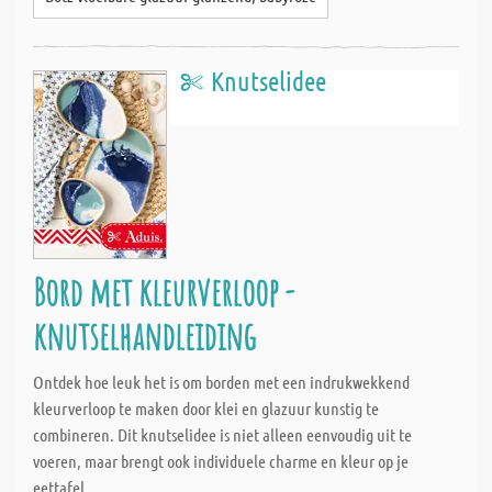
Knutselidee
Bord met kleurverloop -
knutselhandleiding
Ontdek hoe leuk het is om borden met een indrukwekkend
kleurverloop te maken door klei en glazuur kunstig te
combineren. Dit knutselidee is niet alleen eenvoudig uit te
voeren, maar brengt ook individuele charme en kleur op je
eettafel.