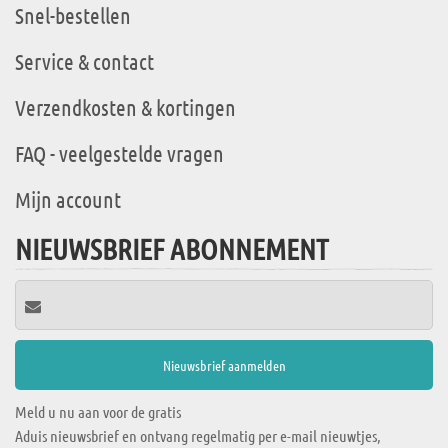
Snel-bestellen
Service & contact
Verzendkosten & kortingen
FAQ - veelgestelde vragen
Mijn account
NIEUWSBRIEF ABONNEMENT
Meld u nu aan voor de gratis
Aduis nieuwsbrief en ontvang regelmatig per e-mail nieuwtjes,