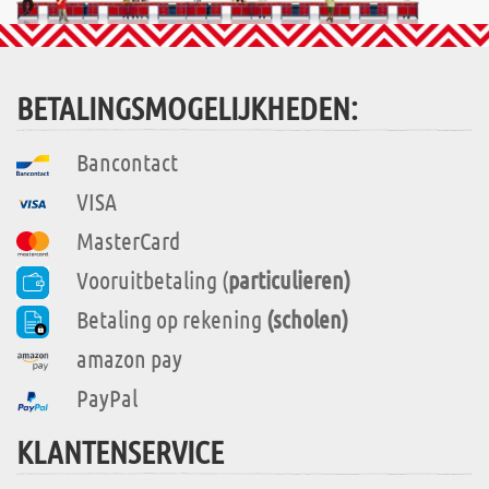
BETALINGSMOGELIJKHEDEN:
Bancontact
VISA
MasterCard
Vooruitbetaling (
particulieren)
Betaling op rekening
(scholen)
amazon pay
PayPal
KLANTENSERVICE