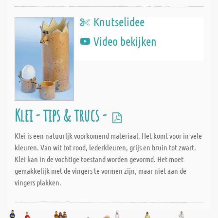
Knutselidee
Video bekijken
Klei - tips & trucs -
Klei is een natuurljk voorkomend materiaal. Het komt voor in vele
kleuren. Van wit tot rood, lederkleuren, grijs en bruin tot zwart.
Klei kan in de vochtige toestand worden gevormd. Het moet
gemakkelijk met de vingers te vormen zijn, maar niet aan de
vingers plakken.