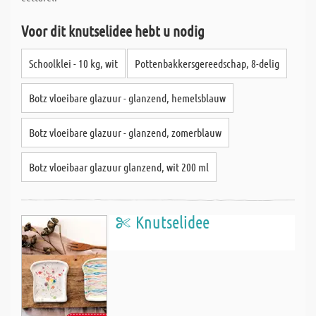
Voor dit knutselidee hebt u nodig
Schoolklei - 10 kg, wit
Pottenbakkersgereedschap, 8-delig
Botz vloeibare glazuur - glanzend, hemelsblauw
Botz vloeibare glazuur - glanzend, zomerblauw
Botz vloeibaar glazuur glanzend, wit 200 ml
Knutselidee