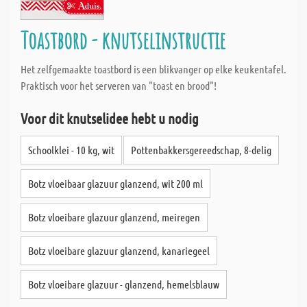
Toastbord - knutselinstructie
Het zelfgemaakte toastbord is een blikvanger op elke keukentafel.
Praktisch voor het serveren van "toast en brood"!
Voor dit knutselidee hebt u nodig
Schoolklei - 10 kg, wit
Pottenbakkersgereedschap, 8-delig
Botz vloeibaar glazuur glanzend, wit 200 ml
Botz vloeibare glazuur glanzend, meiregen
Botz vloeibare glazuur glanzend, kanariegeel
Botz vloeibare glazuur - glanzend, hemelsblauw