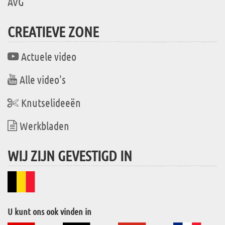
AVG
CREATIEVE ZONE
Actuele video
Alle video's
Knutselideeën
Werkbladen
WIJ ZIJN GEVESTIGD IN
U kunt ons ook vinden in