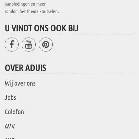
aanbiedingen en meer
rondom het thema knutselen.
U VINDT ONS OOK BIJ
OVER ADUIS
Wij over ons
Jobs
Colofon
AVV