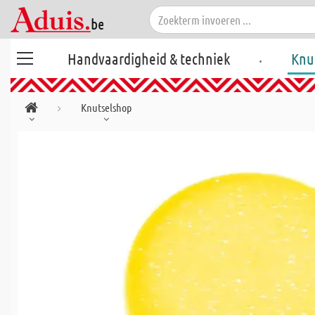
.
Handvaardigheid & techniek
Knu
Knutselshop