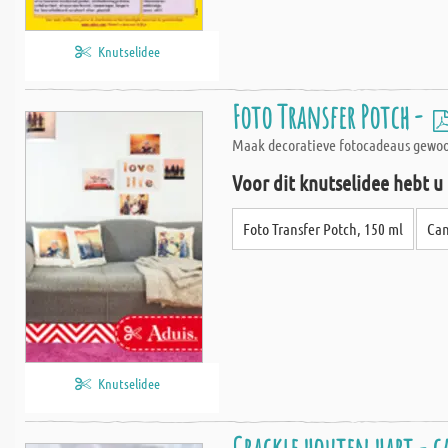
Knutselidee
Foto Transfer Potch -
Maak decoratieve fotocadeaus gewoon
Voor dit knutselidee hebt u
Foto Transfer Potch, 150 ml
Can
Knutselidee