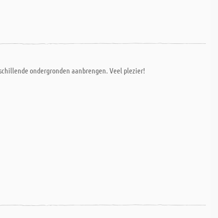
rschillende ondergronden aanbrengen. Veel plezier!