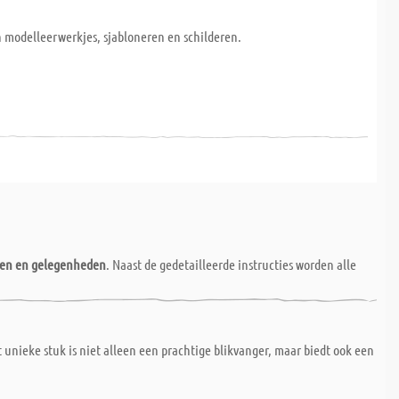
n modelleerwerkjes, sjabloneren en schilderen.
nen en gelegenheden
. Naast de gedetailleerde instructies worden alle
unieke stuk is niet alleen een prachtige blikvanger, maar biedt ook een