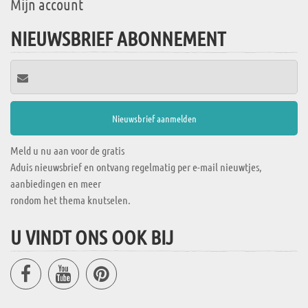
Mijn account
NIEUWSBRIEF ABONNEMENT
Meld u nu aan voor de gratis
Aduis nieuwsbrief en ontvang regelmatig per e-mail nieuwtjes,
aanbiedingen en meer
rondom het thema knutselen.
U VINDT ONS OOK BIJ