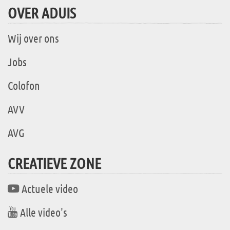
OVER ADUIS
Wij over ons
Jobs
Colofon
AVV
AVG
CREATIEVE ZONE
Actuele video
Alle video's