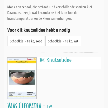
Maak een schaal, die bestaat uit 3 verschillende soorten klei.
Daarnaast leer je wat keramische klei is en hoe de
brandtemperatuur en de kleur samenhangen.
Voor dit knutselidee hebt u nodig
Schoolklei - 10 kg, rood
Schoolklei - 10 kg, wit
Knutselidee
Vaas Cleopatra -