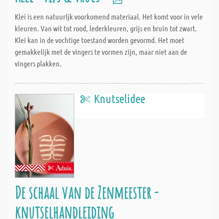
Klei is een natuurljk voorkomend materiaal. Het komt voor in vele
kleuren. Van wit tot rood, lederkleuren, grijs en bruin tot zwart.
Klei kan in de vochtige toestand worden gevormd. Het moet
gemakkelijk met de vingers te vormen zijn, maar niet aan de
vingers plakken.
Knutselidee
De schaal van de Zenmeester -
knutselhandleiding