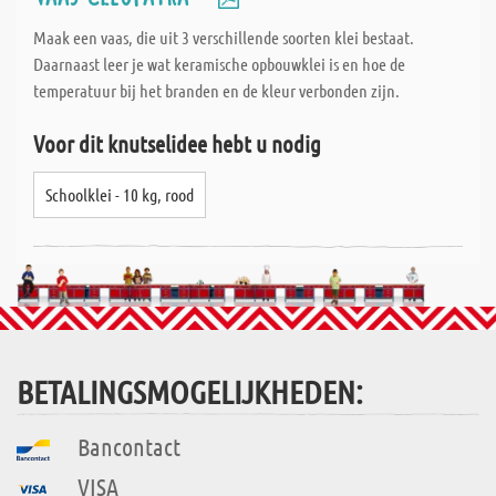
Maak een vaas, die uit 3 verschillende soorten klei bestaat.
Daarnaast leer je wat keramische opbouwklei is en hoe de
temperatuur bij het branden en de kleur verbonden zijn.
Voor dit knutselidee hebt u nodig
Schoolklei - 10 kg, rood
BETALINGSMOGELIJKHEDEN:
Bancontact
VISA