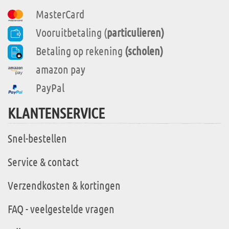
MasterCard
Vooruitbetaling (
particulieren)
Betaling op rekening
(scholen)
amazon pay
PayPal
KLANTENSERVICE
Snel-bestellen
Service & contact
Verzendkosten & kortingen
FAQ - veelgestelde vragen