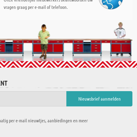
vragen graag per e-mail of telefoon.
ENT
atig per e-mail nieuwtjes, aanbiedingen en meer