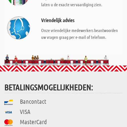
laten u de exacte vervaardiging zien.
Vriendelijk advies
Onze vriendelijke medewerkers beantwoorden
uw vragen graag per e-mail of telefoon.
BETALINGSMOGELIJKHEDEN:
Bancontact
VISA
MasterCard