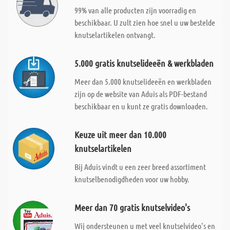
99% van alle producten zijn voorradig en
beschikbaar. U zult zien hoe snel u uw bestelde
knutselartikelen ontvangt.
5.000 gratis knutselideeën & werkbladen
Meer dan 5.000 knutselideeën en werkbladen
zijn op de website van Aduis als PDF-bestand
beschikbaar en u kunt ze gratis downloaden.
Keuze uit meer dan 10.000
knutselartikelen
Bij Aduis vindt u een zeer breed assortiment
knutselbenodigdheden voor uw hobby.
Meer dan 70 gratis knutselvideo's
Wij ondersteunen u met veel knutselvideo's en