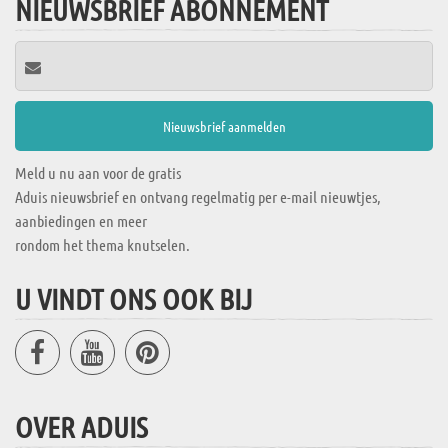
NIEUWSBRIEF ABONNEMENT
Meld u nu aan voor de gratis
Aduis nieuwsbrief en ontvang regelmatig per e-mail nieuwtjes,
aanbiedingen en meer
rondom het thema knutselen.
U VINDT ONS OOK BIJ
OVER ADUIS