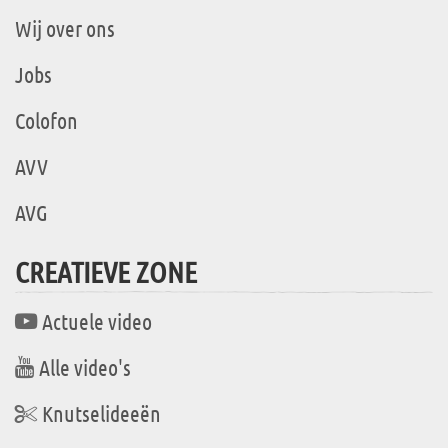
Wij over ons
Jobs
Colofon
AVV
AVG
CREATIEVE ZONE
Actuele video
Alle video's
Knutselideeën