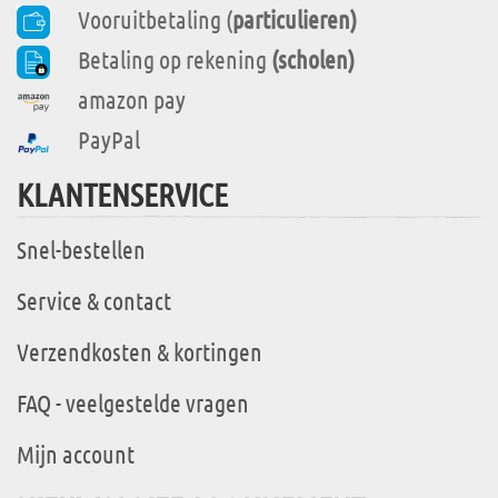
Vooruitbetaling (
particulieren)
Betaling op rekening
(scholen)
amazon pay
PayPal
KLANTENSERVICE
Snel-bestellen
Service & contact
Verzendkosten & kortingen
FAQ - veelgestelde vragen
Mijn account