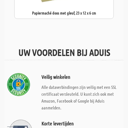
Papiermaché doos met gleuf, 23 x 12 x 6 cm
UW VOORDELEN BIJ ADUIS
Veilig winkelen
Alle dataverbindingen zijn veilig met een SSL
certificaat versleuteld. U kunt zich ook met
Amazon, Facebook of Google bij Aduis
aanmelden.
Korte levertijden