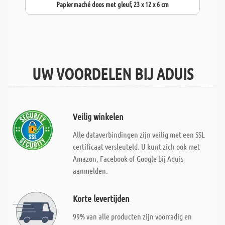
Papiermaché doos met gleuf, 23 x 12 x 6 cm
UW VOORDELEN BIJ ADUIS
Veilig winkelen
Alle dataverbindingen zijn veilig met een SSL
certificaat versleuteld. U kunt zich ook met
Amazon, Facebook of Google bij Aduis
aanmelden.
Korte levertijden
99% van alle producten zijn voorradig en