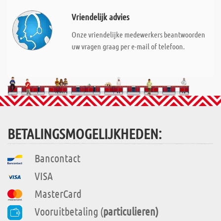
Vriendelijk advies
Onze vriendelijke medewerkers beantwoorden
uw vragen graag per e-mail of telefoon.
BETALINGSMOGELIJKHEDEN:
Bancontact
VISA
MasterCard
Vooruitbetaling (
particulieren)