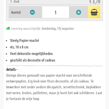
€ 3,70
1
stuk
Aantal
Levering waarschijnlijk:
donderdag, 13/ augustus
Stevig Papier-maché
vis, 10 x 8 cm
Veel dekoratie mogelijkheden
geschikt als decoratie of cadeau
details -
Stevige dieren gemaakt van papier-maché voor verschillende
ontwerpopties. Erg leuk voor thuis decoratie, of als cadeau. Te
bewerken met onder andere décopatch, servettechniek, beplakken
met veren, kralen, pailletten, maar je kunt het ook schilderen. Laat
je fantasie de vrije loop