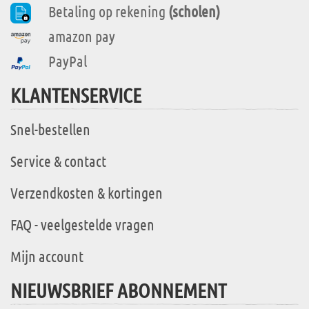
Betaling op rekening
(scholen)
amazon pay
PayPal
KLANTENSERVICE
Snel-bestellen
Service & contact
Verzendkosten & kortingen
FAQ - veelgestelde vragen
Mijn account
NIEUWSBRIEF ABONNEMENT