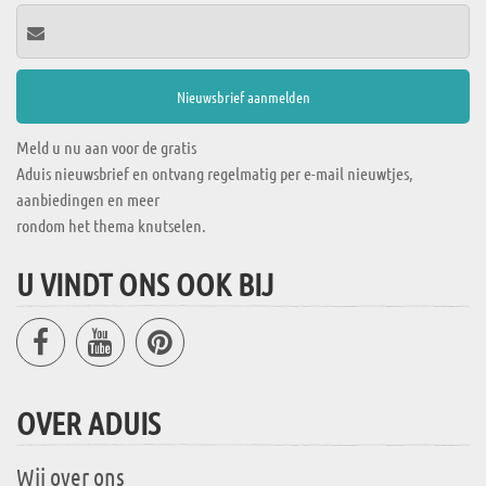
Meld u nu aan voor de gratis
Aduis nieuwsbrief en ontvang regelmatig per e-mail nieuwtjes,
aanbiedingen en meer
rondom het thema knutselen.
U VINDT ONS OOK BIJ
OVER ADUIS
Wij over ons