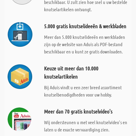
beschikbaar. U zult zien hoe snel u uw bestelde
knutselartikelen ontvangt.
5.000 gratis knutselideeën & werkbladen
Meer dan 5.000 knutselideeën en werkbladen
zijn op de website van Aduis als PDF-bestand
beschikbaar en u kunt ze gratis downloaden.
Keuze uit meer dan 10.000
knutselartikelen
Bij Aduis vindt u een zeer breed assortiment
knutselbenodigdheden voor uw hobby.
Meer dan 70 gratis knutselvideo's
Wij ondersteunen u met veel knutselvideo's en
laten u de exacte vervaardiging zien.