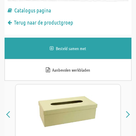
Catalogus pagina
Terug naar de productgroep
Besteld samen met
Aanbevolen werkbladen