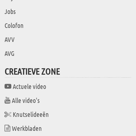
Jobs
Colofon
AVV
AVG
CREATIEVE ZONE
Actuele video
Alle video's
Knutselideeën
Werkbladen