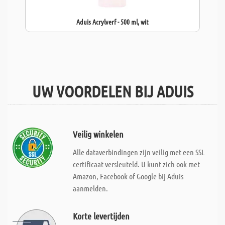
Aduis Acrylverf - 500 ml, wit
UW VOORDELEN BIJ ADUIS
Veilig winkelen
Alle dataverbindingen zijn veilig met een SSL
certificaat versleuteld. U kunt zich ook met
Amazon, Facebook of Google bij Aduis
aanmelden.
Korte levertijden