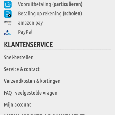
Vooruitbetaling (
particulieren)
Betaling op rekening
(scholen)
amazon pay
PayPal
KLANTENSERVICE
Snel-bestellen
Service & contact
Verzendkosten & kortingen
FAQ - veelgestelde vragen
Mijn account