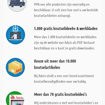
99% van alle producten zijn voorradig en
beschikbaar. U zult zien hoe snel u uw bestelde
knutselartikelen ontvangt.
5.000 gratis knutselideeën & werkbladen
Meer dan 5.000 knutselideeën en werkbladen
zijn op de website van Aduis als PDF-bestand
beschikbaar en u kunt ze gratis downloaden.
Keuze uit meer dan 10.000
knutselartikelen
Bij Aduis vindt u een zeer breed assortiment
knutselbenodigdheden voor uw hobby.
Meer dan 70 gratis knutselvideo's
Wij ondersteunen u met veel knutselvideo's en