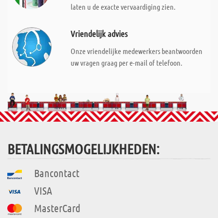
laten u de exacte vervaardiging zien.
Vriendelijk advies
Onze vriendelijke medewerkers beantwoorden
uw vragen graag per e-mail of telefoon.
BETALINGSMOGELIJKHEDEN:
Bancontact
VISA
MasterCard