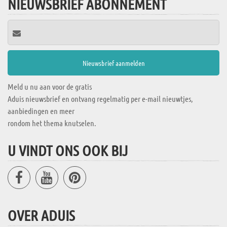
NIEUWSBRIEF ABONNEMENT
Meld u nu aan voor de gratis
Aduis nieuwsbrief en ontvang regelmatig per e-mail nieuwtjes,
aanbiedingen en meer
rondom het thema knutselen.
U VINDT ONS OOK BIJ
OVER ADUIS