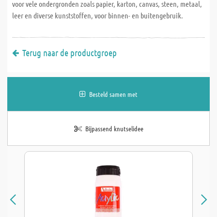
voor vele ondergronden zoals papier, karton, canvas, steen, metaal,
leer en diverse kunststoffen, voor binnen- en buitengebruik.
Terug naar de productgroep
Besteld samen met
Bijpassend knutselidee