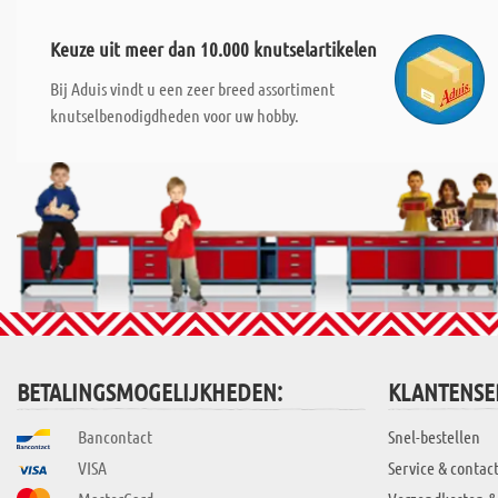
Keuze uit meer dan 10.000 knutselartikelen
Bij Aduis vindt u een zeer breed assortiment
knutselbenodigdheden voor uw hobby.
BETALINGSMOGELIJKHEDEN:
KLANTENSE
Bancontact
Snel-bestellen
VISA
Service & contac