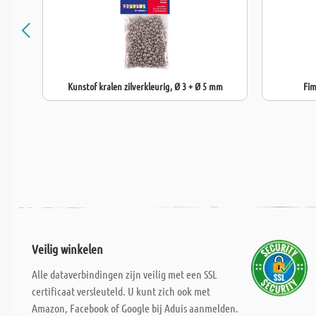
Kunstof kralen zilverkleurig, Ø 3 + Ø 5 mm
Fim
Veilig winkelen
Alle dataverbindingen zijn veilig met een SSL
certificaat versleuteld. U kunt zich ook met
Amazon, Facebook of Google bij Aduis aanmelden.