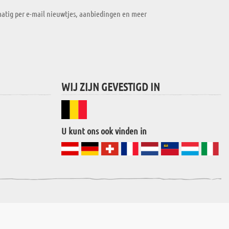
atig per e-mail nieuwtjes, aanbiedingen en meer
WIJ ZIJN GEVESTIGD IN
U kunt ons ook vinden in