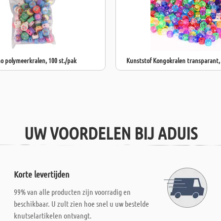
o polymeerkralen, 100 st./pak
Kunststof Kongokralen transparant,
UW VOORDELEN BIJ ADUIS
Korte levertijden
99% van alle producten zijn voorradig en
beschikbaar. U zult zien hoe snel u uw bestelde
knutselartikelen ontvangt.