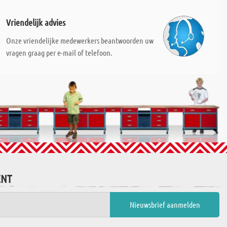
Vriendelijk advies
Onze vriendelijke medewerkers beantwoorden uw
vragen graag per e-mail of telefoon.
ENT