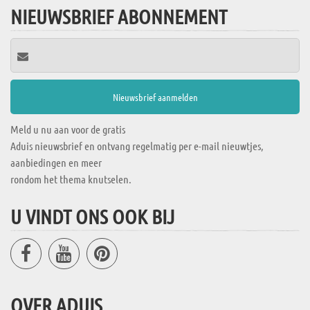
NIEUWSBRIEF ABONNEMENT
Meld u nu aan voor de gratis
Aduis nieuwsbrief en ontvang regelmatig per e-mail nieuwtjes,
aanbiedingen en meer
rondom het thema knutselen.
U VINDT ONS OOK BIJ
OVER ADUIS