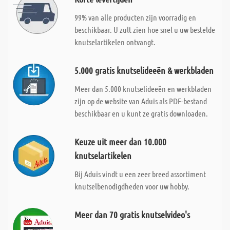
99% van alle producten zijn voorradig en
beschikbaar. U zult zien hoe snel u uw bestelde
knutselartikelen ontvangt.
5.000 gratis knutselideeën & werkbladen
Meer dan 5.000 knutselideeën en werkbladen
zijn op de website van Aduis als PDF-bestand
beschikbaar en u kunt ze gratis downloaden.
Keuze uit meer dan 10.000
knutselartikelen
Bij Aduis vindt u een zeer breed assortiment
knutselbenodigdheden voor uw hobby.
Meer dan 70 gratis knutselvideo's