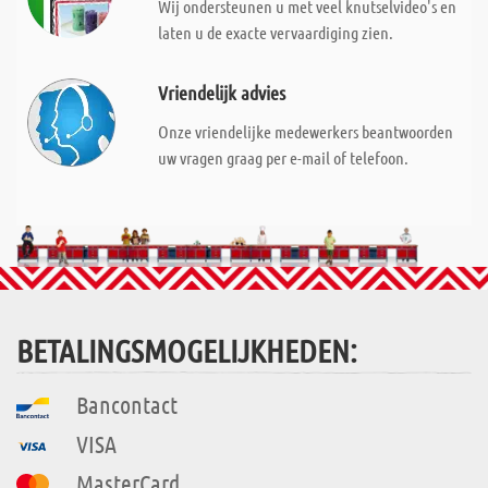
Wij ondersteunen u met veel knutselvideo's en
laten u de exacte vervaardiging zien.
Vriendelijk advies
Onze vriendelijke medewerkers beantwoorden
uw vragen graag per e-mail of telefoon.
BETALINGSMOGELIJKHEDEN:
Bancontact
VISA
MasterCard