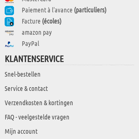
Paiement à l'avance
(particuliers)
Facture
(écoles)
amazon pay
PayPal
KLANTENSERVICE
Snel-bestellen
Service & contact
Verzendkosten & kortingen
FAQ - veelgestelde vragen
Mijn account