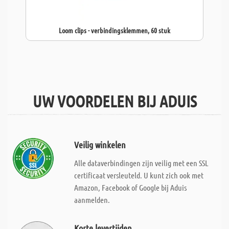
Loom clips - verbindingsklemmen, 60 stuk
UW VOORDELEN BIJ ADUIS
Veilig winkelen
Alle dataverbindingen zijn veilig met een SSL
certificaat versleuteld. U kunt zich ook met
Amazon, Facebook of Google bij Aduis
aanmelden.
Korte levertijden