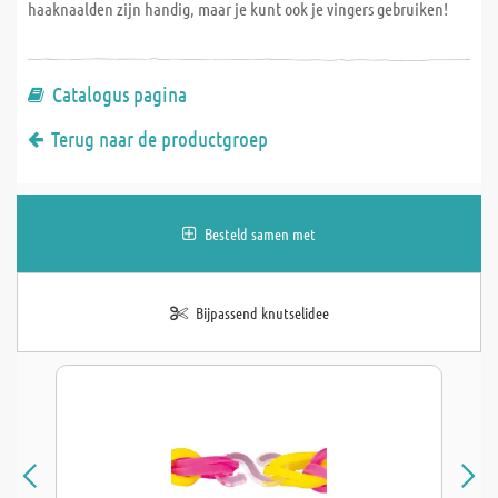
haaknaalden zijn handig, maar je kunt ook je vingers gebruiken!
Catalogus pagina
Terug naar de productgroep
Besteld samen met
Bijpassend knutselidee