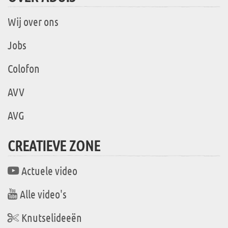
Wij over ons
Jobs
Colofon
AVV
AVG
CREATIEVE ZONE
Actuele video
Alle video's
Knutselideeën