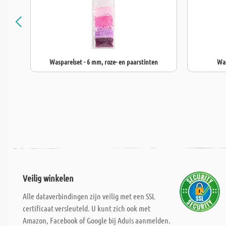
Wasparelset - 6 mm, roze- en paarstinten
Was
Veilig winkelen
Alle dataverbindingen zijn veilig met een SSL
certificaat versleuteld. U kunt zich ook met
Amazon, Facebook of Google bij Aduis aanmelden.