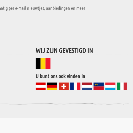
atig per e-mail nieuwtjes, aanbiedingen en meer
WIJ ZIJN GEVESTIGD IN
U kunt ons ook vinden in