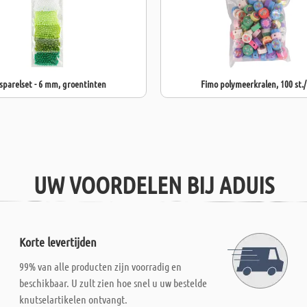
parelset - 6 mm, groentinten
Fimo polymeerkralen, 100 st.
UW VOORDELEN BIJ ADUIS
Korte levertijden
99% van alle producten zijn voorradig en
beschikbaar. U zult zien hoe snel u uw bestelde
knutselartikelen ontvangt.