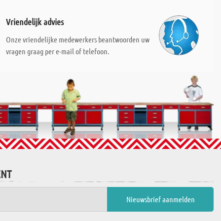
Vriendelijk advies
Onze vriendelijke medewerkers beantwoorden uw
vragen graag per e-mail of telefoon.
ENT