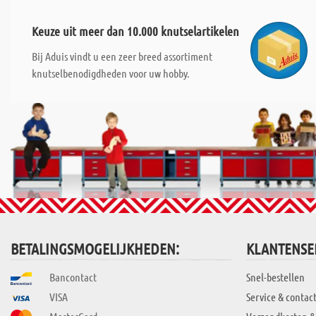
Keuze uit meer dan 10.000 knutselartikelen
Bij Aduis vindt u een zeer breed assortiment
knutselbenodigdheden voor uw hobby.
BETALINGSMOGELIJKHEDEN:
KLANTENSE
Bancontact
Snel-bestellen
VISA
Service & contac