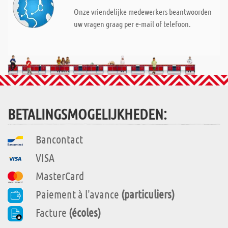
Onze vriendelijke medewerkers beantwoorden
uw vragen graag per e-mail of telefoon.
BETALINGSMOGELIJKHEDEN:
Bancontact
VISA
MasterCard
Paiement à l'avance
(particuliers)
Facture
(écoles)