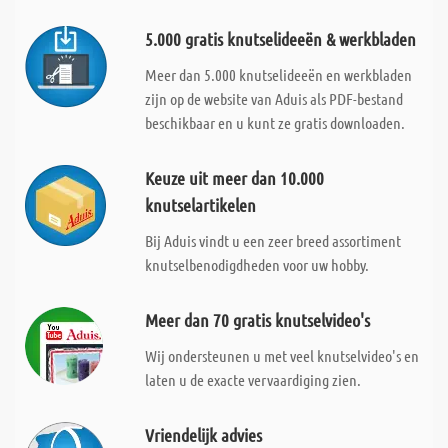
5.000 gratis knutselideeën & werkbladen
Meer dan 5.000 knutselideeën en werkbladen
zijn op de website van Aduis als PDF-bestand
beschikbaar en u kunt ze gratis downloaden.
Keuze uit meer dan 10.000
knutselartikelen
Bij Aduis vindt u een zeer breed assortiment
knutselbenodigdheden voor uw hobby.
Meer dan 70 gratis knutselvideo's
Wij ondersteunen u met veel knutselvideo's en
laten u de exacte vervaardiging zien.
Vriendelijk advies