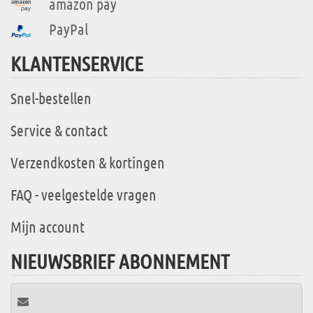
amazon pay
PayPal
KLANTENSERVICE
Snel-bestellen
Service & contact
Verzendkosten & kortingen
FAQ - veelgestelde vragen
Mijn account
NIEUWSBRIEF ABONNEMENT