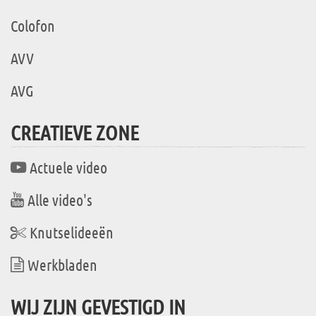
Colofon
AVV
AVG
CREATIEVE ZONE
Actuele video
Alle video's
Knutselideeën
Werkbladen
WIJ ZIJN GEVESTIGD IN