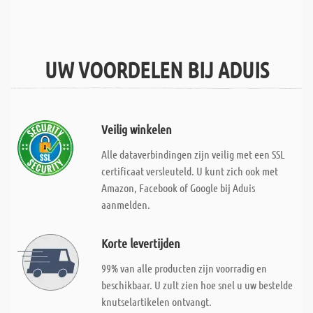
UW VOORDELEN BIJ ADUIS
Veilig winkelen
Alle dataverbindingen zijn veilig met een SSL
certificaat versleuteld. U kunt zich ook met
Amazon, Facebook of Google bij Aduis
aanmelden.
Korte levertijden
99% van alle producten zijn voorradig en
beschikbaar. U zult zien hoe snel u uw bestelde
knutselartikelen ontvangt.