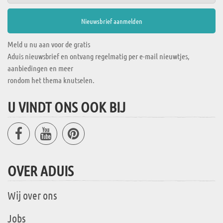
Meld u nu aan voor de gratis
Aduis nieuwsbrief en ontvang regelmatig per e-mail nieuwtjes,
aanbiedingen en meer
rondom het thema knutselen.
U VINDT ONS OOK BIJ
OVER ADUIS
Wij over ons
Jobs