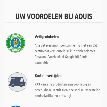
UW VOORDELEN BIJ ADUIS
Veilig winkelen
Alle dataverbindingen zijn veilig met een SSL
certificaat versleuteld. U kunt zich ook met
Amazon, Facebook of Google bij Aduis
aanmelden.
Korte levertijden
99% van alle producten zijn voorradig en
beschikbaar. U zult zien hoe snel u uw bestelde
knutselartikelen ontvangt.