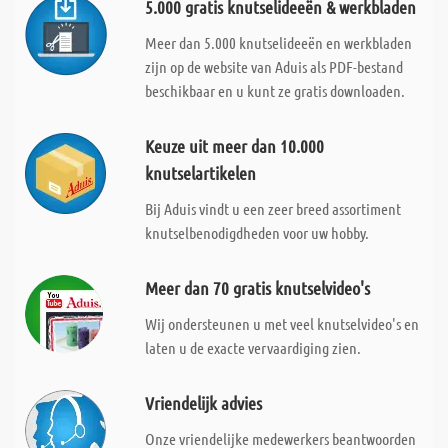
5.000 gratis knutselideeën & werkbladen
Meer dan 5.000 knutselideeën en werkbladen
zijn op de website van Aduis als PDF-bestand
beschikbaar en u kunt ze gratis downloaden.
Keuze uit meer dan 10.000
knutselartikelen
Bij Aduis vindt u een zeer breed assortiment
knutselbenodigdheden voor uw hobby.
Meer dan 70 gratis knutselvideo's
Wij ondersteunen u met veel knutselvideo's en
laten u de exacte vervaardiging zien.
Vriendelijk advies
Onze vriendelijke medewerkers beantwoorden