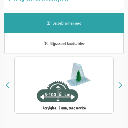
Besteld samen met
Bijpassend knutselidee
Acrylglas - 2 mm, zaagservice