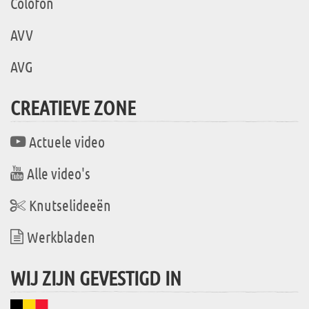
Colofon
AVV
AVG
CREATIEVE ZONE
Actuele video
Alle video's
Knutselideeën
Werkbladen
WIJ ZIJN GEVESTIGD IN