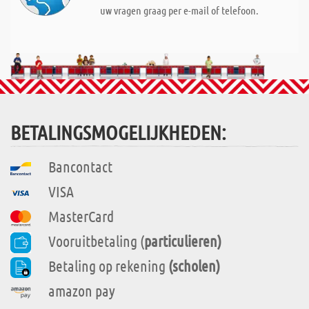
uw vragen graag per e-mail of telefoon.
BETALINGSMOGELIJKHEDEN:
Bancontact
VISA
MasterCard
Vooruitbetaling (
particulieren)
Betaling op rekening
(scholen)
amazon pay