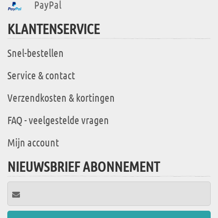
PayPal
KLANTENSERVICE
Snel-bestellen
Service & contact
Verzendkosten & kortingen
FAQ - veelgestelde vragen
Mijn account
NIEUWSBRIEF ABONNEMENT