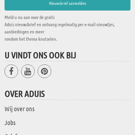
Meld u nu aan voor de gratis
Aduis nieuwsbrief en ontvang regelmatig per e-mail nieuwtjes,
aanbiedingen en meer
rondom het thema knutselen.
U VINDT ONS OOK BIJ
OVER ADUIS
Wij over ons
Jobs