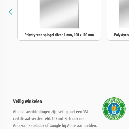
Polystyreen spiegel zilver 1 mm, 100 x 100 mm
Polystyre
Veilig winkelen
Alle dataverbindingen zijn veilig met een SSL
certificaat versleuteld. U kunt zich ook met
Amazon, Facebook of Google bij Aduis aanmelden.