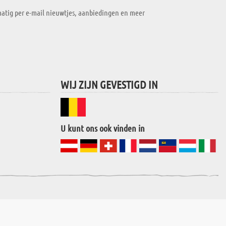
atig per e-mail nieuwtjes, aanbiedingen en meer
WIJ ZIJN GEVESTIGD IN
U kunt ons ook vinden in