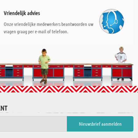
Vriendelijk advies
Onze vriendelijke medewerkers beantwoorden uw
vragen graag per e-mail of telefoon.
ENT