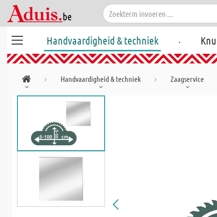
.
Handvaardigheid & techniek
Knu
Handvaardigheid & techniek
Zaagservice