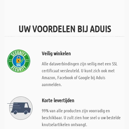
UW VOORDELEN BIJ ADUIS
Veilig winkelen
Alle dataverbindingen zijn veilig met een SSL
certificaat versleuteld. U kunt zich ook met
Amazon, Facebook of Google bij Aduis
aanmelden.
Korte levertijden
99% van alle producten zijn voorradig en
beschikbaar. U zult zien hoe snel u uw bestelde
knutselartikelen ontvangt.