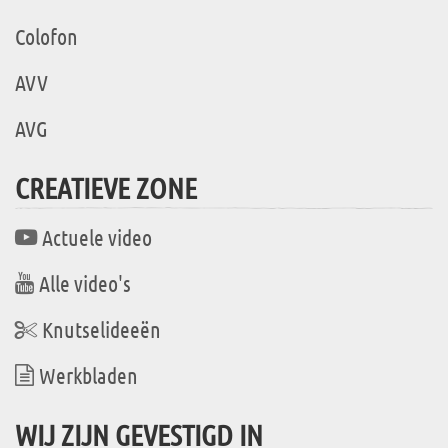
Colofon
AVV
AVG
CREATIEVE ZONE
Actuele video
Alle video's
Knutselideeën
Werkbladen
WIJ ZIJN GEVESTIGD IN