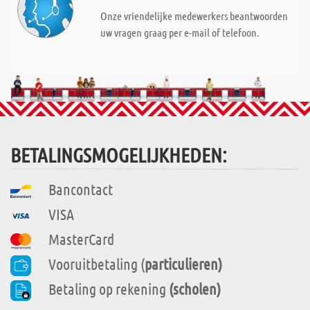
Onze vriendelijke medewerkers beantwoorden
uw vragen graag per e-mail of telefoon.
BETALINGSMOGELIJKHEDEN:
Bancontact
VISA
MasterCard
Vooruitbetaling (
particulieren)
Betaling op rekening
(scholen)