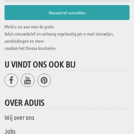
Meld u nu aan voor de gratis
Aduis nieuwsbrief en ontvang regelmatig per e-mail nieuwtjes,
aanbiedingen en meer
rondom het thema knutselen.
U VINDT ONS OOK BIJ
OVER ADUIS
Wij over ons
Jobs