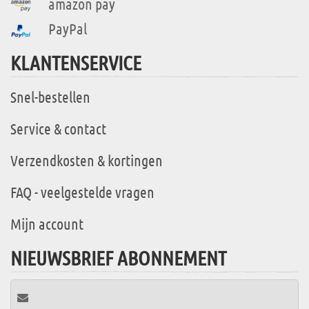
amazon pay
PayPal
KLANTENSERVICE
Snel-bestellen
Service & contact
Verzendkosten & kortingen
FAQ - veelgestelde vragen
Mijn account
NIEUWSBRIEF ABONNEMENT