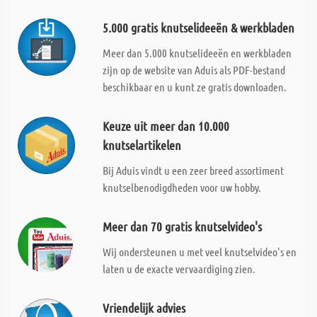
5.000 gratis knutselideeën & werkbladen
Meer dan 5.000 knutselideeën en werkbladen
zijn op de website van Aduis als PDF-bestand
beschikbaar en u kunt ze gratis downloaden.
Keuze uit meer dan 10.000
knutselartikelen
Bij Aduis vindt u een zeer breed assortiment
knutselbenodigdheden voor uw hobby.
Meer dan 70 gratis knutselvideo's
Wij ondersteunen u met veel knutselvideo's en
laten u de exacte vervaardiging zien.
Vriendelijk advies