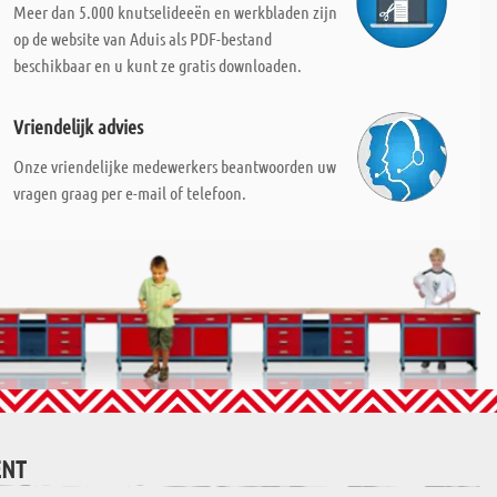
Meer dan 5.000 knutselideeën en werkbladen zijn
op de website van Aduis als PDF-bestand
beschikbaar en u kunt ze gratis downloaden.
Vriendelijk advies
Onze vriendelijke medewerkers beantwoorden uw
vragen graag per e-mail of telefoon.
ENT