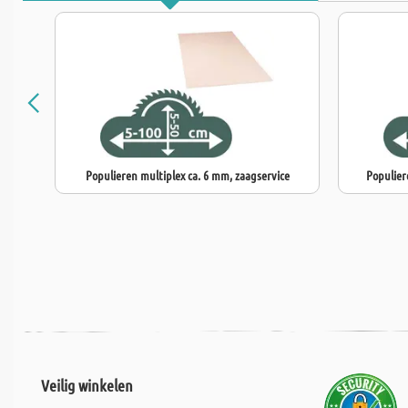
Populieren multiplex ca. 6 mm, zaagservice
Populier
Veilig winkelen