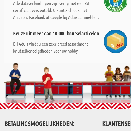
Alle dataverbindingen zijn veilig met een SSL
certificaat versleuteld. U kunt zich ook met
Amazon, Facebook of Google bij Aduis aanmelden.
Keuze uit meer dan 10.000 knutselartikelen
Bij Aduis vindt u een zeer breed assortiment
knutselbenodigdheden voor uw hobby.
BETALINGSMOGELIJKHEDEN:
KLANTENSE