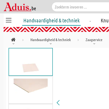
.
Handvaardigheid & techniek
Knu
Handvaardigheid & techniek
Zaagservice