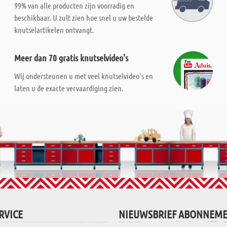
99% van alle producten zijn voorradig en
beschikbaar. U zult zien hoe snel u uw bestelde
knutselartikelen ontvangt.
Meer dan 70 gratis knutselvideo's
Wij ondersteunen u met veel knutselvideo's en
laten u de exacte vervaardiging zien.
RVICE
NIEUWSBRIEF ABONNEM