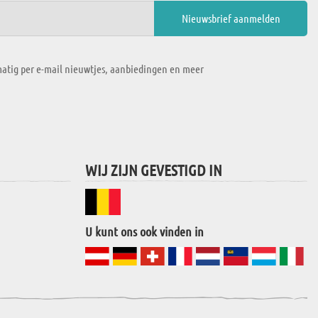
atig per e-mail nieuwtjes, aanbiedingen en meer
WIJ ZIJN GEVESTIGD IN
U kunt ons ook vinden in