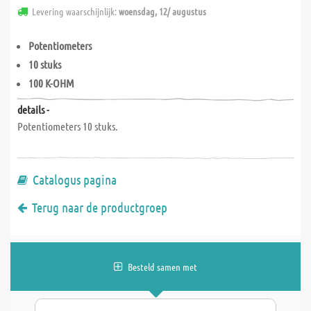
Levering waarschijnlijk:
woensdag, 12/ augustus
Potentiometers
10 stuks
100 K-OHM
details -
Potentiometers 10 stuks.
Catalogus pagina
Terug naar de productgroep
Besteld samen met