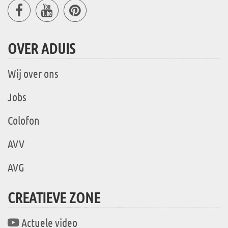
OVER ADUIS
Wij over ons
Jobs
Colofon
AVV
AVG
CREATIEVE ZONE
Actuele video