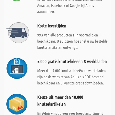
Amazon, Facebook of Google bij Aduis
aanmelden.
Korte levertijden
99% van alle producten zijn voorradig en
beschikbaar. U zult zien hoe snel u uw bestelde
knutselartikelen ontvangt.
5.000 gratis knutselideeën & werkbladen
Meer dan 5.000 knutselideeën en werkbladen
zijn op de website van Aduis als PDF-bestand
beschikbaar en u kunt ze gratis downloaden.
Keuze uit meer dan 10.000
knutselartikelen
Bij Aduis vindt u een zeer breed assortiment