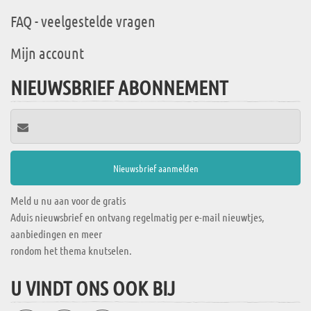
FAQ - veelgestelde vragen
Mijn account
NIEUWSBRIEF ABONNEMENT
Meld u nu aan voor de gratis
Aduis nieuwsbrief en ontvang regelmatig per e-mail nieuwtjes,
aanbiedingen en meer
rondom het thema knutselen.
U VINDT ONS OOK BIJ