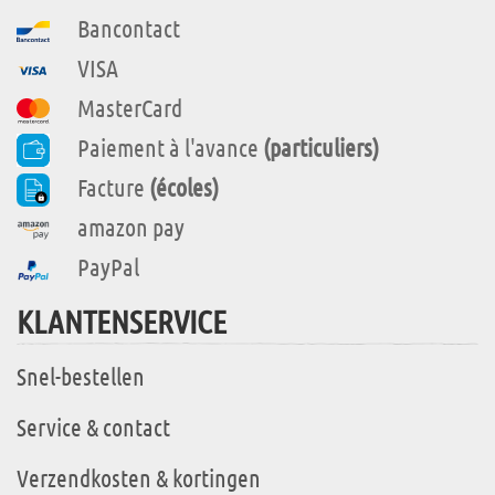
Bancontact
VISA
MasterCard
Paiement à l'avance
(particuliers)
Facture
(écoles)
amazon pay
PayPal
KLANTENSERVICE
Snel-bestellen
Service & contact
Verzendkosten & kortingen