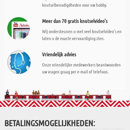
knutselbenodigdheden voor uw hobby.
Meer dan 70 gratis knutselvideo's
Wij ondersteunen u met veel knutselvideo's en
laten u de exacte vervaardiging zien.
Vriendelijk advies
Onze vriendelijke medewerkers beantwoorden
uw vragen graag per e-mail of telefoon.
BETALINGSMOGELIJKHEDEN: