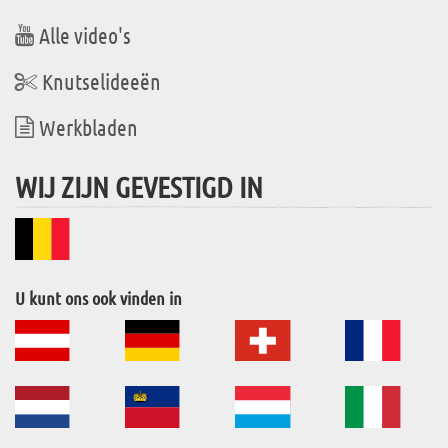
Alle video's
Knutselideeën
Werkbladen
WIJ ZIJN GEVESTIGD IN
U kunt ons ook vinden in