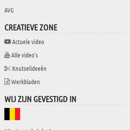
AVG
CREATIEVE ZONE
Actuele video
Alle video's
Knutselideeën
Werkbladen
WIJ ZIJN GEVESTIGD IN