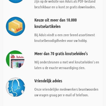
zijn op de website van Aduis als PDF-bestand
beschikbaar en u kunt ze gratis downloaden.
Keuze uit meer dan 10.000
knutselartikelen
Bij Aduis vindt u een zeer breed assortiment
knutselbenodigdheden voor uw hobby.
Meer dan 70 gratis knutselvideo's
Wij ondersteunen u met veel knutselvideo's en
laten u de exacte vervaardiging zien.
Vriendelijk advies
Onze vriendelijke medewerkers beantwoorden
uw vragen graag per e-mail of telefoon.