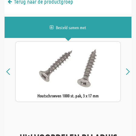
Terug naar de productgroep
Besteld samen met
Houtschroeven 1000 st. pak, 3 x 17 mm