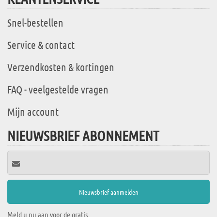
Snel-bestellen
Service & contact
Verzendkosten & kortingen
FAQ - veelgestelde vragen
Mijn account
NIEUWSBRIEF ABONNEMENT
Meld u nu aan voor de gratis