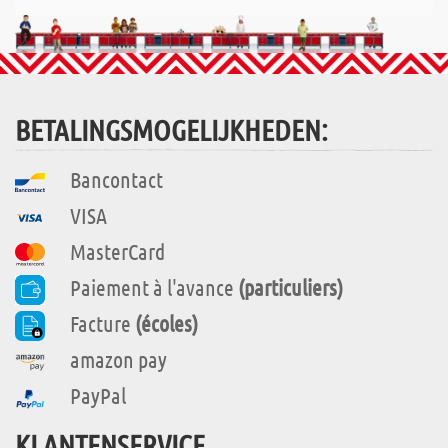
BETALINGSMOGELIJKHEDEN:
Bancontact
VISA
MasterCard
Paiement à l'avance
(particuliers)
Facture
(écoles)
amazon pay
PayPal
KLANTENSERVICE