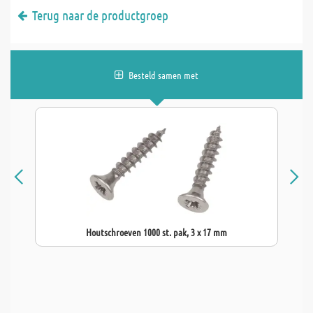
Terug naar de productgroep
Besteld samen met
Houtschroeven 1000 st. pak, 3 x 17 mm