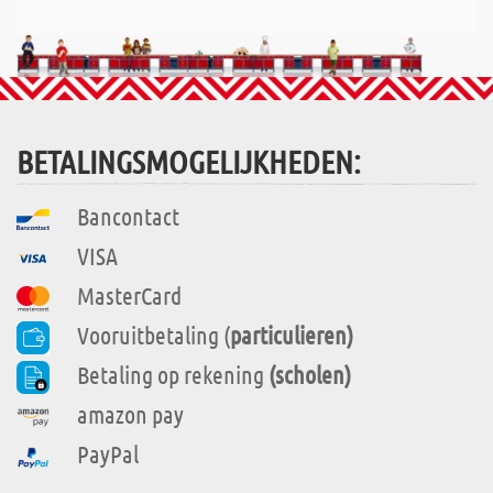
BETALINGSMOGELIJKHEDEN:
Bancontact
VISA
MasterCard
Vooruitbetaling (
particulieren)
Betaling op rekening
(scholen)
amazon pay
PayPal