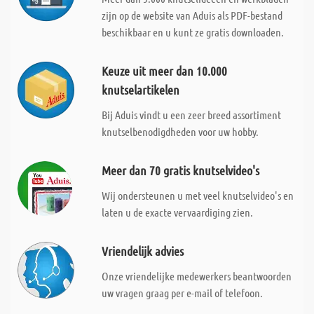
zijn op de website van Aduis als PDF-bestand
beschikbaar en u kunt ze gratis downloaden.
Keuze uit meer dan 10.000
knutselartikelen
Bij Aduis vindt u een zeer breed assortiment
knutselbenodigdheden voor uw hobby.
Meer dan 70 gratis knutselvideo's
Wij ondersteunen u met veel knutselvideo's en
laten u de exacte vervaardiging zien.
Vriendelijk advies
Onze vriendelijke medewerkers beantwoorden
uw vragen graag per e-mail of telefoon.