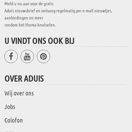
Meld u nu aan voor de gratis
Aduis nieuwsbrief en ontvang regelmatig per e-mail nieuwtjes,
aanbiedingen en meer
rondom het thema knutselen.
U VINDT ONS OOK BIJ
OVER ADUIS
Wij over ons
Jobs
Colofon