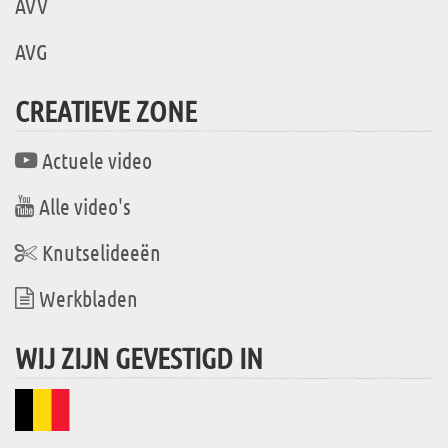
AVV
AVG
CREATIEVE ZONE
Actuele video
Alle video's
Knutselideeën
Werkbladen
WIJ ZIJN GEVESTIGD IN