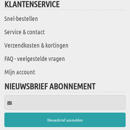
KLANTENSERVICE
Snel-bestellen
Service & contact
Verzendkosten & kortingen
FAQ - veelgestelde vragen
Mijn account
NIEUWSBRIEF ABONNEMENT