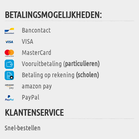
BETALINGSMOGELIJKHEDEN:
Bancontact
VISA
MasterCard
Vooruitbetaling (
particulieren)
Betaling op rekening
(scholen)
amazon pay
PayPal
KLANTENSERVICE
Snel-bestellen