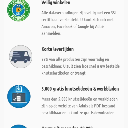
Veilig winkelen
Alle dataverbindingen zijn veilig met een SSL
certificaat versleuteld. U kunt zich ook met
Amazon, Facebook of Google bij Aduis
aanmelden.
Korte levertijden
99% van alle producten zijn voorradig en
beschikbaar. U zult zien hoe snel u uw bestelde
knutselartikelen ontvangt.
5.000 gratis knutselideeën & werkbladen
Meer dan 5.000 knutselideeën en werkbladen
zijn op de website van Aduis als PDF-bestand
beschikbaar en u kunt ze gratis downloaden.