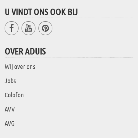
U VINDT ONS OOK BIJ
OVER ADUIS
Wij over ons
Jobs
Colofon
AVV
AVG