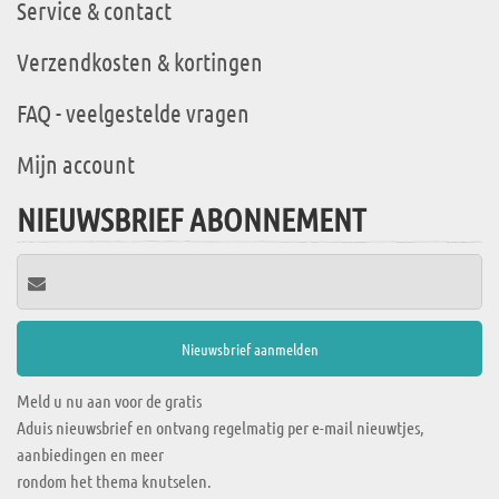
Service & contact
Verzendkosten & kortingen
FAQ - veelgestelde vragen
Mijn account
NIEUWSBRIEF ABONNEMENT
Meld u nu aan voor de gratis
Aduis nieuwsbrief en ontvang regelmatig per e-mail nieuwtjes,
aanbiedingen en meer
rondom het thema knutselen.