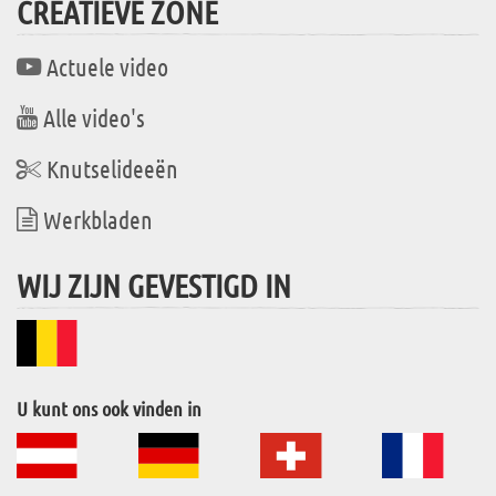
CREATIEVE ZONE
Actuele video
Alle video's
Knutselideeën
Werkbladen
WIJ ZIJN GEVESTIGD IN
U kunt ons ook vinden in