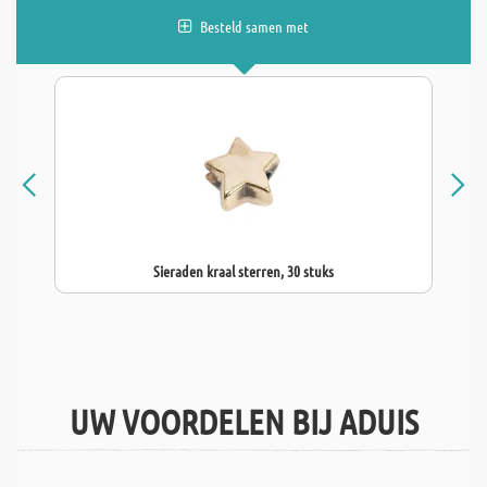
Besteld samen met
Sieraden kraal sterren, 30 stuks
UW VOORDELEN BIJ ADUIS