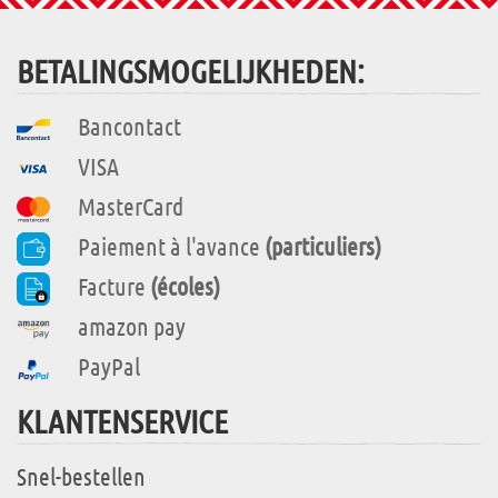
BETALINGSMOGELIJKHEDEN:
Bancontact
VISA
MasterCard
Paiement à l'avance
(particuliers)
Facture
(écoles)
amazon pay
PayPal
KLANTENSERVICE
Snel-bestellen