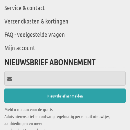
Service & contact
Verzendkosten & kortingen
FAQ - veelgestelde vragen
Mijn account
NIEUWSBRIEF ABONNEMENT
Meld u nu aan voor de gratis
Aduis nieuwsbrief en ontvang regelmatig per e-mail nieuwtjes,
aanbiedingen en meer