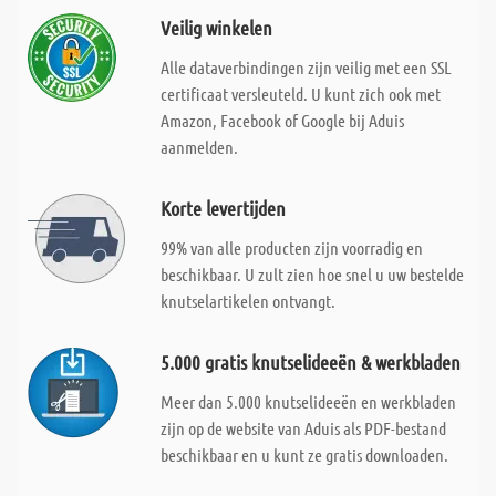
Veilig winkelen
Alle dataverbindingen zijn veilig met een SSL
certificaat versleuteld. U kunt zich ook met
Amazon, Facebook of Google bij Aduis
aanmelden.
Korte levertijden
99% van alle producten zijn voorradig en
beschikbaar. U zult zien hoe snel u uw bestelde
knutselartikelen ontvangt.
5.000 gratis knutselideeën & werkbladen
Meer dan 5.000 knutselideeën en werkbladen
zijn op de website van Aduis als PDF-bestand
beschikbaar en u kunt ze gratis downloaden.