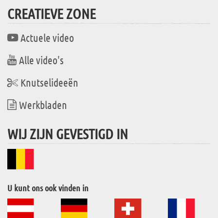
CREATIEVE ZONE
Actuele video
Alle video's
Knutselideeën
Werkbladen
WIJ ZIJN GEVESTIGD IN
U kunt ons ook vinden in