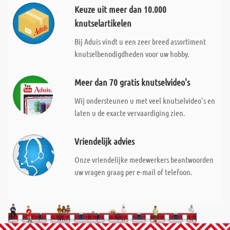
Keuze uit meer dan 10.000
knutselartikelen
Bij Aduis vindt u een zeer breed assortiment
knutselbenodigdheden voor uw hobby.
Meer dan 70 gratis knutselvideo's
Wij ondersteunen u met veel knutselvideo's en
laten u de exacte vervaardiging zien.
Vriendelijk advies
Onze vriendelijke medewerkers beantwoorden
uw vragen graag per e-mail of telefoon.