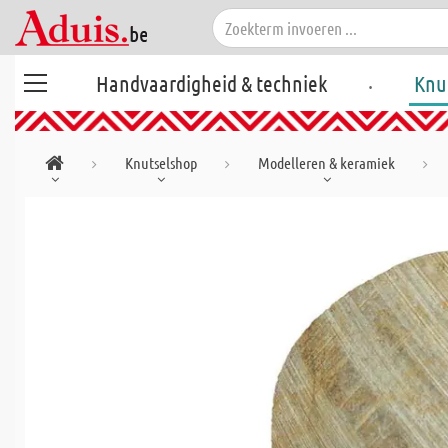
.
Handvaardigheid & techniek
Knu
Knutselshop
Modelleren & keramiek