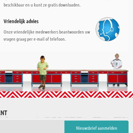
beschikbaar en u kunt ze gratis downloaden.
Vriendelijk advies
Onze vriendelijke medewerkers beantwoorden uw
vragen graag per e-mail of telefoon.
ENT