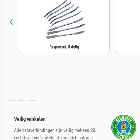
Raspenset, 8 delig
Veilig winkelen
Alle dataverbindingen zijn veilig met een SSL
certificaat versleuteld. U kunt zich ook met