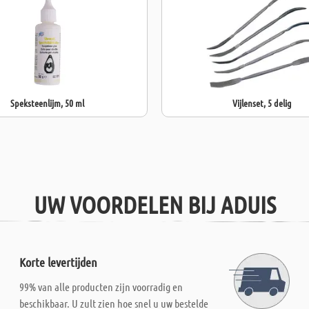
Speksteenlijm, 50 ml
Vijlenset, 5 delig
UW VOORDELEN BIJ ADUIS
Korte levertijden
99% van alle producten zijn voorradig en
beschikbaar. U zult zien hoe snel u uw bestelde