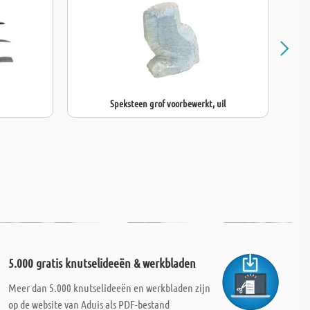
Speksteen grof voorbewerkt, uil
5.000 gratis knutselideeën & werkbladen
Meer dan 5.000 knutselideeën en werkbladen zijn
op de website van Aduis als PDF-bestand