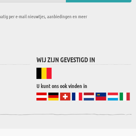
atig per e-mail nieuwtjes, aanbiedingen en meer
WIJ ZIJN GEVESTIGD IN
U kunt ons ook vinden in