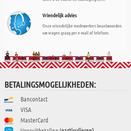
Vriendelijk advies
Onze vriendelijke medewerkers beantwoorden
uw vragen graag per e-mail of telefoon.
BETALINGSMOGELIJKHEDEN:
Bancontact
VISA
MasterCard
Vooruitbetaling (
particulieren)