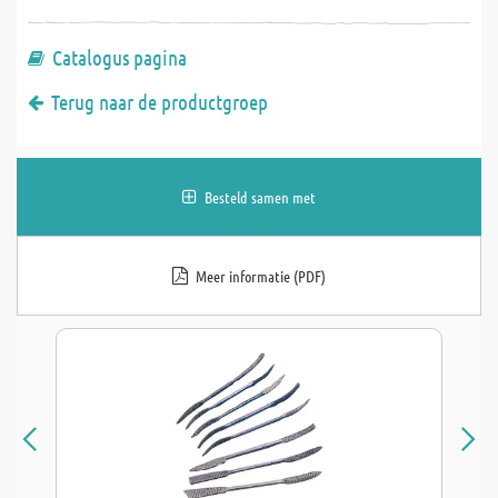
Catalogus pagina
Terug naar de productgroep
Besteld samen met
Meer informatie (PDF)