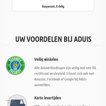
Raspenset, 8 delig
UW VOORDELEN BIJ ADUIS
Veilig winkelen
Alle dataverbindingen zijn veilig met een SSL
certificaat versleuteld. U kunt zich ook met
Amazon, Facebook of Google bij Aduis
aanmelden.
Korte levertijden