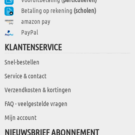
Betaling op rekening
(scholen)
amazon pay
PayPal
KLANTENSERVICE
Snel-bestellen
Service & contact
Verzendkosten & kortingen
FAQ - veelgestelde vragen
Mijn account
NIEUWSBRIEF ABONNEMENT