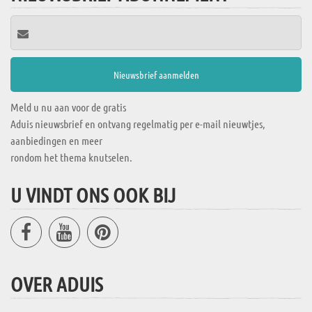
Meld u nu aan voor de gratis
Aduis nieuwsbrief en ontvang regelmatig per e-mail nieuwtjes,
aanbiedingen en meer
rondom het thema knutselen.
U VINDT ONS OOK BIJ
OVER ADUIS