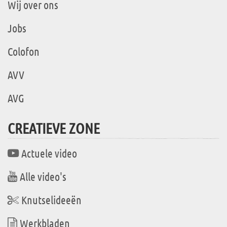
Wij over ons
Jobs
Colofon
AVV
AVG
CREATIEVE ZONE
Actuele video
Alle video's
Knutselideeën
Werkbladen