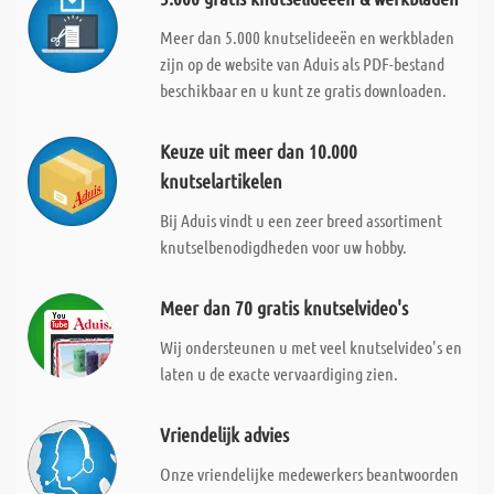
Meer dan 5.000 knutselideeën en werkbladen
zijn op de website van Aduis als PDF-bestand
beschikbaar en u kunt ze gratis downloaden.
Keuze uit meer dan 10.000
knutselartikelen
Bij Aduis vindt u een zeer breed assortiment
knutselbenodigdheden voor uw hobby.
Meer dan 70 gratis knutselvideo's
Wij ondersteunen u met veel knutselvideo's en
laten u de exacte vervaardiging zien.
Vriendelijk advies
Onze vriendelijke medewerkers beantwoorden