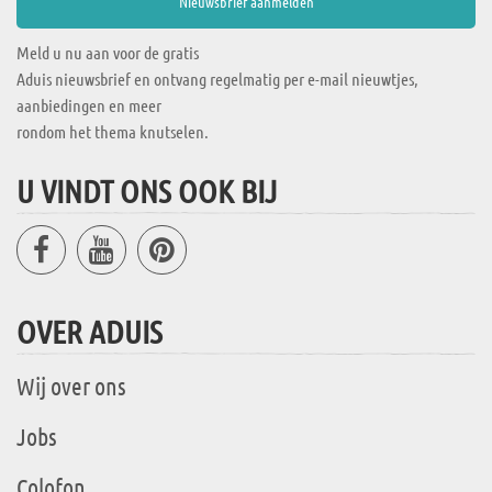
Meld u nu aan voor de gratis
Aduis nieuwsbrief en ontvang regelmatig per e-mail nieuwtjes,
aanbiedingen en meer
rondom het thema knutselen.
U VINDT ONS OOK BIJ
OVER ADUIS
Wij over ons
Jobs
Colofon