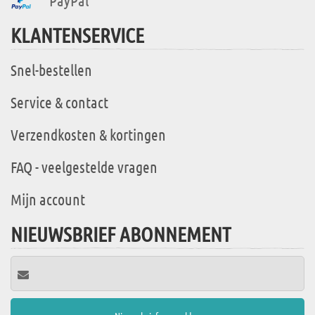
PayPal
KLANTENSERVICE
Snel-bestellen
Service & contact
Verzendkosten & kortingen
FAQ - veelgestelde vragen
Mijn account
NIEUWSBRIEF ABONNEMENT