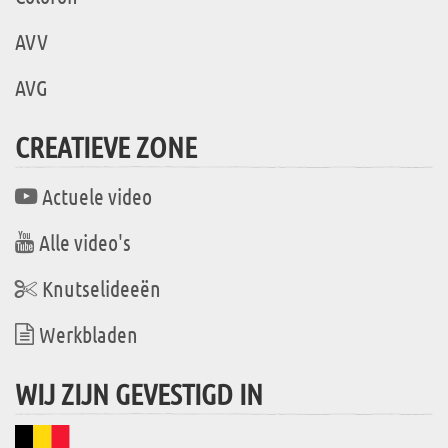
AVV
AVG
CREATIEVE ZONE
Actuele video
Alle video's
Knutselideeën
Werkbladen
WIJ ZIJN GEVESTIGD IN