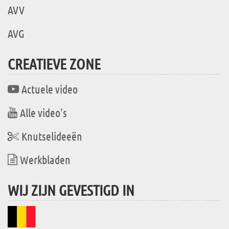
AVV
AVG
CREATIEVE ZONE
Actuele video
Alle video's
Knutselideeën
Werkbladen
WIJ ZIJN GEVESTIGD IN