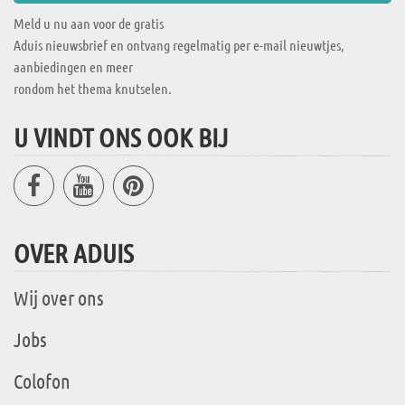
Meld u nu aan voor de gratis
Aduis nieuwsbrief en ontvang regelmatig per e-mail nieuwtjes,
aanbiedingen en meer
rondom het thema knutselen.
U VINDT ONS OOK BIJ
OVER ADUIS
Wij over ons
Jobs
Colofon