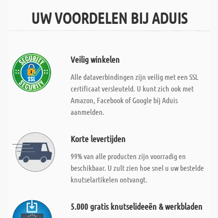
UW VOORDELEN BIJ ADUIS
Veilig winkelen
Alle dataverbindingen zijn veilig met een SSL
certificaat versleuteld. U kunt zich ook met
Amazon, Facebook of Google bij Aduis
aanmelden.
Korte levertijden
99% van alle producten zijn voorradig en
beschikbaar. U zult zien hoe snel u uw bestelde
knutselartikelen ontvangt.
5.000 gratis knutselideeën & werkbladen