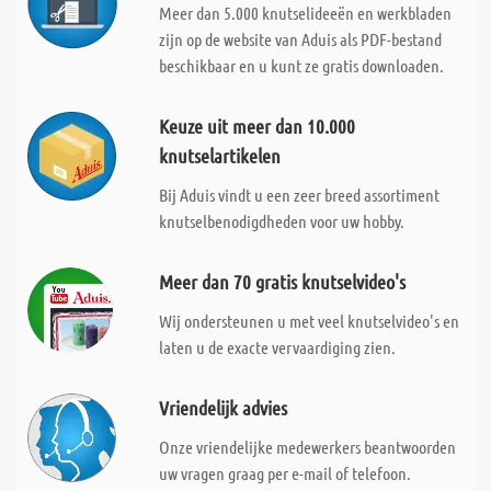
Meer dan 5.000 knutselideeën en werkbladen
zijn op de website van Aduis als PDF-bestand
beschikbaar en u kunt ze gratis downloaden.
Keuze uit meer dan 10.000
knutselartikelen
Bij Aduis vindt u een zeer breed assortiment
knutselbenodigdheden voor uw hobby.
Meer dan 70 gratis knutselvideo's
Wij ondersteunen u met veel knutselvideo's en
laten u de exacte vervaardiging zien.
Vriendelijk advies
Onze vriendelijke medewerkers beantwoorden
uw vragen graag per e-mail of telefoon.