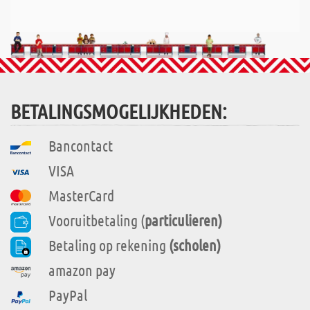
BETALINGSMOGELIJKHEDEN:
Bancontact
VISA
MasterCard
Vooruitbetaling (
particulieren)
Betaling op rekening
(scholen)
amazon pay
PayPal