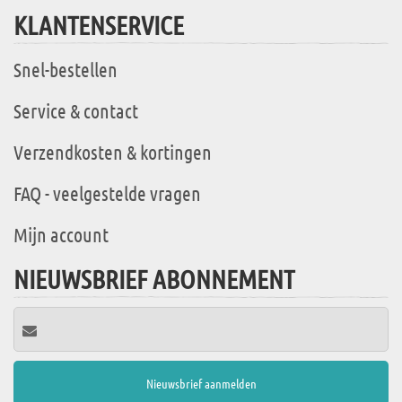
KLANTENSERVICE
Snel-bestellen
Service & contact
Verzendkosten & kortingen
FAQ - veelgestelde vragen
Mijn account
NIEUWSBRIEF ABONNEMENT