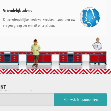
Vriendelijk advies
Onze vriendelijke medewerkers beantwoorden uw
vragen graag per e-mail of telefoon.
ENT