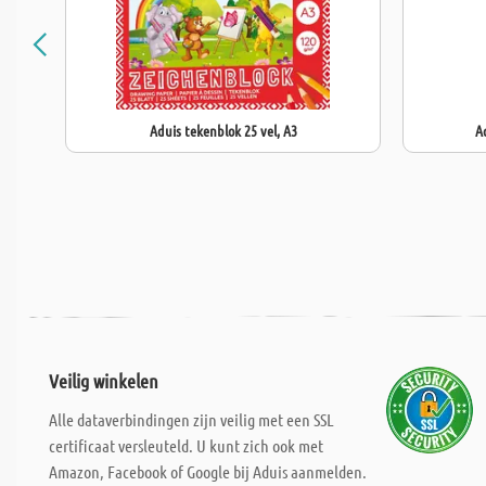
Aduis tekenblok 25 vel, A3
A
Veilig winkelen
Alle dataverbindingen zijn veilig met een SSL
certificaat versleuteld. U kunt zich ook met
Amazon, Facebook of Google bij Aduis aanmelden.