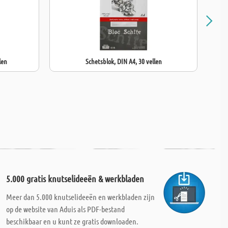
len
Schetsblok, DIN A4, 30 vellen
5.000 gratis knutselideeën & werkbladen
Meer dan 5.000 knutselideeën en werkbladen zijn
op de website van Aduis als PDF-bestand
beschikbaar en u kunt ze gratis downloaden.