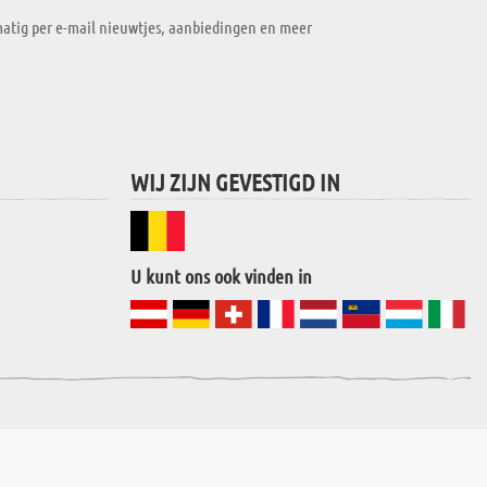
atig per e-mail nieuwtjes, aanbiedingen en meer
WIJ ZIJN GEVESTIGD IN
U kunt ons ook vinden in