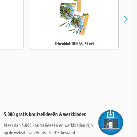
Tekenblok DIN A3, 25 vel
5.000 gratis knutselideeën & werkbladen
Meer dan 5.000 knutselideeën en werkbladen zijn
op de website van Aduis als PDF-bestand