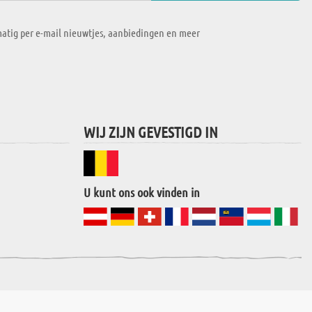
atig per e-mail nieuwtjes, aanbiedingen en meer
WIJ ZIJN GEVESTIGD IN
U kunt ons ook vinden in