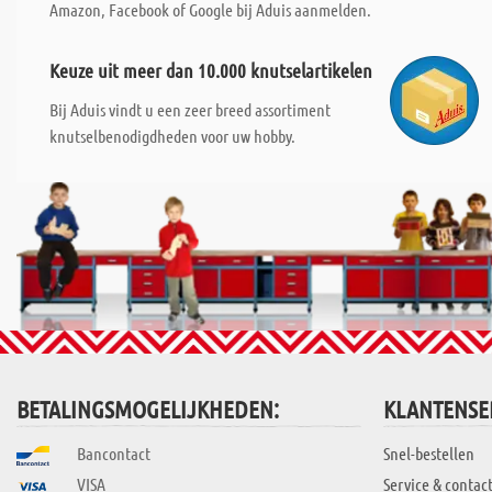
Amazon, Facebook of Google bij Aduis aanmelden.
Keuze uit meer dan 10.000 knutselartikelen
Bij Aduis vindt u een zeer breed assortiment
knutselbenodigdheden voor uw hobby.
BETALINGSMOGELIJKHEDEN:
KLANTENSE
Bancontact
Snel-bestellen
VISA
Service & contac