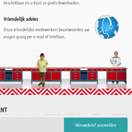
beschikbaar en u kunt ze gratis downloaden.
Vriendelijk advies
Onze vriendelijke medewerkers beantwoorden uw
vragen graag per e-mail of telefoon.
ENT