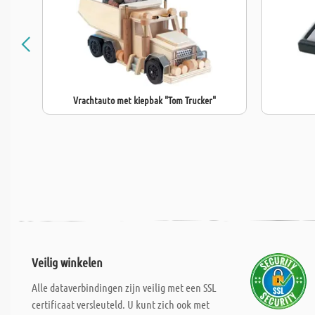
Vrachtauto met kiepbak "Tom Trucker"
Veilig winkelen
Alle dataverbindingen zijn veilig met een SSL
certificaat versleuteld. U kunt zich ook met