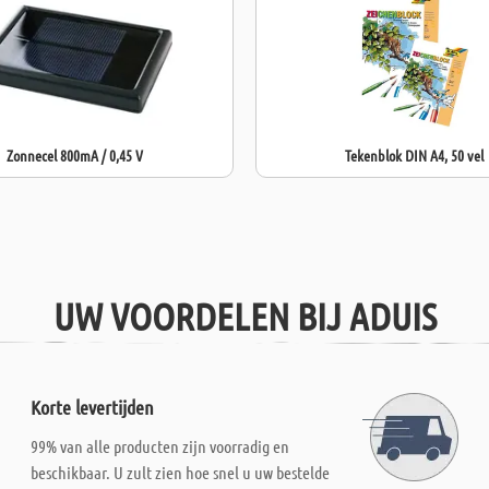
Zonnecel 800mA / 0,45 V
Tekenblok DIN A4, 50 vel
UW VOORDELEN BIJ ADUIS
Korte levertijden
99% van alle producten zijn voorradig en
beschikbaar. U zult zien hoe snel u uw bestelde