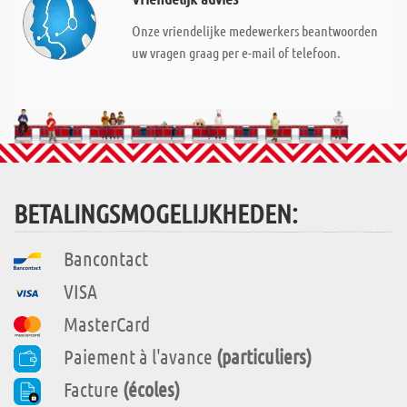
Onze vriendelijke medewerkers beantwoorden
uw vragen graag per e-mail of telefoon.
BETALINGSMOGELIJKHEDEN:
Bancontact
VISA
MasterCard
Paiement à l'avance
(particuliers)
Facture
(écoles)