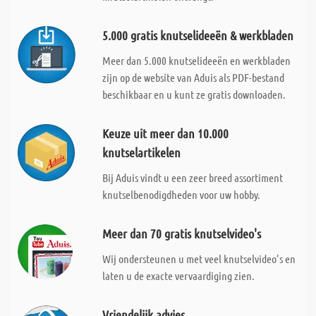
5.000 gratis knutselideeën & werkbladen
Meer dan 5.000 knutselideeën en werkbladen
zijn op de website van Aduis als PDF-bestand
beschikbaar en u kunt ze gratis downloaden.
Keuze uit meer dan 10.000
knutselartikelen
Bij Aduis vindt u een zeer breed assortiment
knutselbenodigdheden voor uw hobby.
Meer dan 70 gratis knutselvideo's
Wij ondersteunen u met veel knutselvideo's en
laten u de exacte vervaardiging zien.
Vriendelijk advies