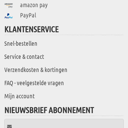
amazon pay
PayPal
KLANTENSERVICE
Snel-bestellen
Service & contact
Verzendkosten & kortingen
FAQ - veelgestelde vragen
Mijn account
NIEUWSBRIEF ABONNEMENT