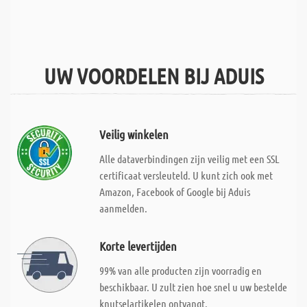
UW VOORDELEN BIJ ADUIS
Veilig winkelen
Alle dataverbindingen zijn veilig met een SSL
certificaat versleuteld. U kunt zich ook met
Amazon, Facebook of Google bij Aduis
aanmelden.
Korte levertijden
99% van alle producten zijn voorradig en
beschikbaar. U zult zien hoe snel u uw bestelde
knutselartikelen ontvangt.