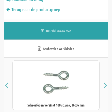
Terug naar de productgroep
Besteld samen met
Aanbevolen werkbladen
Schroefogen verzinkt 100 st. pak, 16 x 6 mm