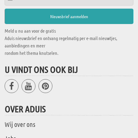
Meld u nu aan voor de gratis
Aduis nieuwsbrief en ontvang regelmatig per e-mail nieuwtjes,
aanbiedingen en meer
rondom het thema knutselen.
U VINDT ONS OOK BIJ
OVER ADUIS
Wij over ons