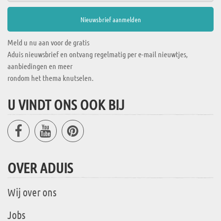
Meld u nu aan voor de gratis
Aduis nieuwsbrief en ontvang regelmatig per e-mail nieuwtjes,
aanbiedingen en meer
rondom het thema knutselen.
U VINDT ONS OOK BIJ
OVER ADUIS
Wij over ons
Jobs