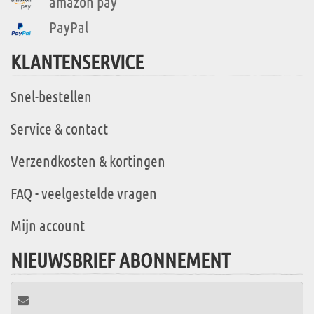
amazon pay
PayPal
KLANTENSERVICE
Snel-bestellen
Service & contact
Verzendkosten & kortingen
FAQ - veelgestelde vragen
Mijn account
NIEUWSBRIEF ABONNEMENT