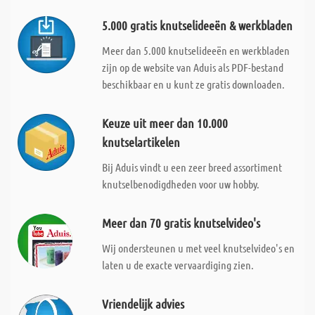
5.000 gratis knutselideeën & werkbladen
Meer dan 5.000 knutselideeën en werkbladen
zijn op de website van Aduis als PDF-bestand
beschikbaar en u kunt ze gratis downloaden.
Keuze uit meer dan 10.000
knutselartikelen
Bij Aduis vindt u een zeer breed assortiment
knutselbenodigdheden voor uw hobby.
Meer dan 70 gratis knutselvideo's
Wij ondersteunen u met veel knutselvideo's en
laten u de exacte vervaardiging zien.
Vriendelijk advies