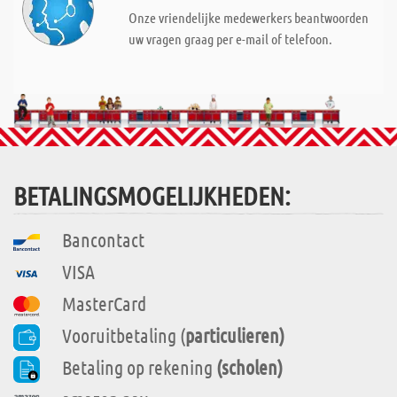
Onze vriendelijke medewerkers beantwoorden
uw vragen graag per e-mail of telefoon.
BETALINGSMOGELIJKHEDEN:
Bancontact
VISA
MasterCard
Vooruitbetaling (
particulieren)
Betaling op rekening
(scholen)