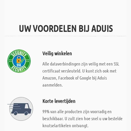
UW VOORDELEN BIJ ADUIS
Veilig winkelen
Alle dataverbindingen zijn veilig met een SSL
certificaat versleuteld. U kunt zich ook met
Amazon, Facebook of Google bij Aduis
aanmelden.
Korte levertijden
99% van alle producten zijn voorradig en
beschikbaar. U zult zien hoe snel u uw bestelde
knutselartikelen ontvangt.