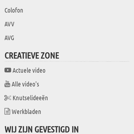
Colofon
AVV
AVG
CREATIEVE ZONE
Actuele video
Alle video's
Knutselideeën
Werkbladen
WIJ ZIJN GEVESTIGD IN