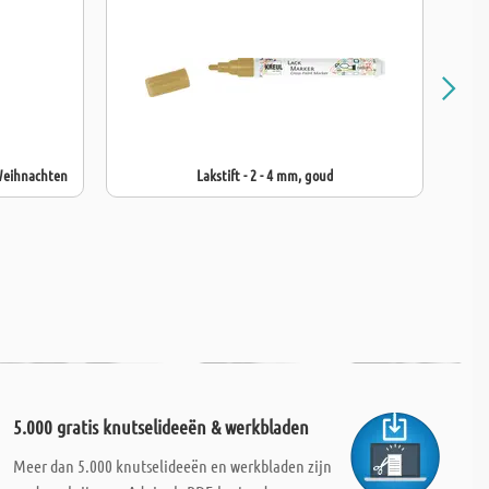
Weihnachten
Lakstift - 2 - 4 mm, goud
5.000 gratis knutselideeën & werkbladen
Meer dan 5.000 knutselideeën en werkbladen zijn