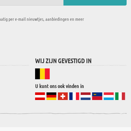
atig per e-mail nieuwtjes, aanbiedingen en meer
WIJ ZIJN GEVESTIGD IN
U kunt ons ook vinden in