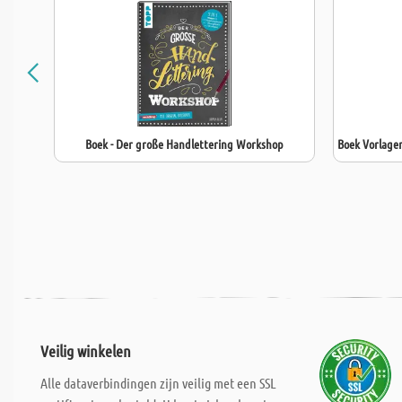
Boek - Der große Handlettering Workshop
Boek Vorlage
Veilig winkelen
Alle dataverbindingen zijn veilig met een SSL