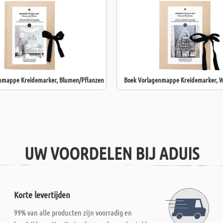
nmappe Kreidemarker, Blumen/Pflanzen
Boek Vorlagenmappe Kreidemarker, 
UW VOORDELEN BIJ ADUIS
Korte levertijden
99% van alle producten zijn voorradig en