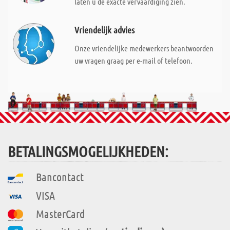
laten u de exacte vervaardiging zien.
Vriendelijk advies
Onze vriendelijke medewerkers beantwoorden
uw vragen graag per e-mail of telefoon.
BETALINGSMOGELIJKHEDEN:
Bancontact
VISA
MasterCard