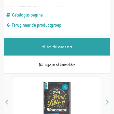
Catalogus pagina
Terug naar de productgroep
Besteld samen met
Bijpassend knutselidee