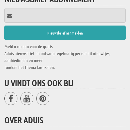
Meld u nu aan voor de gratis
Aduis nieuwsbrief en ontvang regelmatig per e-mail nieuwtjes,
aanbiedingen en meer
rondom het thema knutselen.
U VINDT ONS OOK BIJ
OVER ADUIS