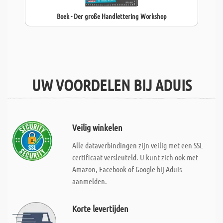
Boek - Der große Handlettering Workshop
UW VOORDELEN BIJ ADUIS
Veilig winkelen
Alle dataverbindingen zijn veilig met een SSL
certificaat versleuteld. U kunt zich ook met
Amazon, Facebook of Google bij Aduis
aanmelden.
Korte levertijden