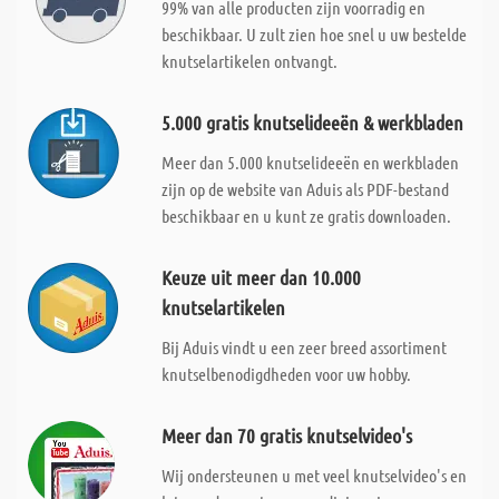
99% van alle producten zijn voorradig en
beschikbaar. U zult zien hoe snel u uw bestelde
knutselartikelen ontvangt.
5.000 gratis knutselideeën & werkbladen
Meer dan 5.000 knutselideeën en werkbladen
zijn op de website van Aduis als PDF-bestand
beschikbaar en u kunt ze gratis downloaden.
Keuze uit meer dan 10.000
knutselartikelen
Bij Aduis vindt u een zeer breed assortiment
knutselbenodigdheden voor uw hobby.
Meer dan 70 gratis knutselvideo's
Wij ondersteunen u met veel knutselvideo's en