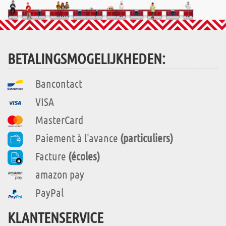
BETALINGSMOGELIJKHEDEN:
Bancontact
VISA
MasterCard
Paiement à l'avance
(particuliers)
Facture
(écoles)
amazon pay
PayPal
KLANTENSERVICE