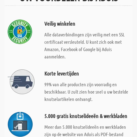
Veilig winkelen
Alle dataverbindingen zijn veilig met een SSL
certificaat versleuteld. U kunt zich ook met
Amazon, Facebook of Google bij Aduis
aanmelden.
Korte levertijden
99% van alle producten zijn voorradig en
beschikbaar. U zult zien hoe snel u uw bestelde
knutselartikelen ontvangt.
5.000 gratis knutselideeën & werkbladen
Meer dan 5.000 knutselideeën en werkbladen
zijn op de website van Aduis als PDF-bestand