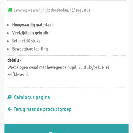
Levering waarschijnlijk:
donderdag, 13/ augustus
Hoogwaardig materiaal
Veelzijdig in gebruik
Set met 50 stuks
Beweegbare
leerling
details -
Wiebelogen ovaal met bewegende pupil, 50 stuks/pak. Niet
zelfklevend.
Catalogus pagina
Terug naar de productgroep