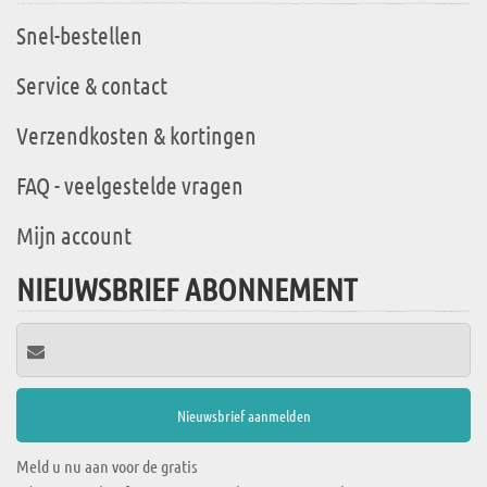
Snel-bestellen
Service & contact
Verzendkosten & kortingen
FAQ - veelgestelde vragen
Mijn account
NIEUWSBRIEF ABONNEMENT
Meld u nu aan voor de gratis