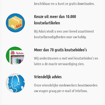
beschikbaar en u kunt ze gratis downloaden.
Keuze uit meer dan 10.000
knutselartikelen
Bij Aduis vindt u een zeer breed assortiment
knutselbenodigdheden voor uw hobby.
Meer dan 70 gratis knutselvideo's
Wij ondersteunen u met veel knutselvideo's en
laten u de exacte vervaardiging zien.
Vriendelijk advies
Onze vriendelijke medewerkers beantwoorden
uw vragen graag per e-mail of telefoon.