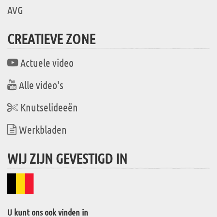
AVG
CREATIEVE ZONE
Actuele video
Alle video's
Knutselideeën
Werkbladen
WIJ ZIJN GEVESTIGD IN
U kunt ons ook vinden in