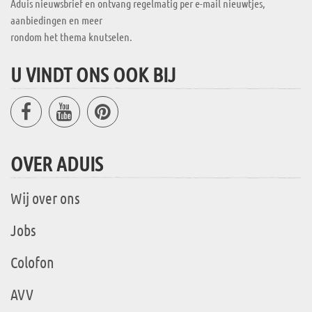
Aduis nieuwsbrief en ontvang regelmatig per e-mail nieuwtjes,
aanbiedingen en meer
rondom het thema knutselen.
U VINDT ONS OOK BIJ
OVER ADUIS
Wij over ons
Jobs
Colofon
AVV