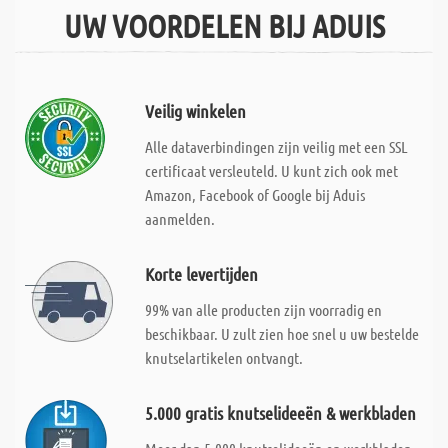
UW VOORDELEN BIJ ADUIS
Veilig winkelen
Alle dataverbindingen zijn veilig met een SSL
certificaat versleuteld. U kunt zich ook met
Amazon, Facebook of Google bij Aduis
aanmelden.
Korte levertijden
99% van alle producten zijn voorradig en
beschikbaar. U zult zien hoe snel u uw bestelde
knutselartikelen ontvangt.
5.000 gratis knutselideeën & werkbladen