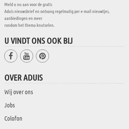
Meld u nu aan voor de gratis
Aduis nieuwsbrief en ontvang regelmatig per e-mail nieuwtjes,
aanbiedingen en meer
rondom het thema knutselen.
U VINDT ONS OOK BIJ
OVER ADUIS
Wij over ons
Jobs
Colofon