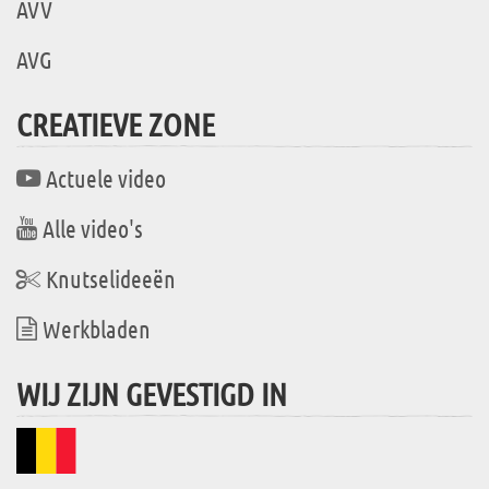
AVV
AVG
CREATIEVE ZONE
Actuele video
Alle video's
Knutselideeën
Werkbladen
WIJ ZIJN GEVESTIGD IN