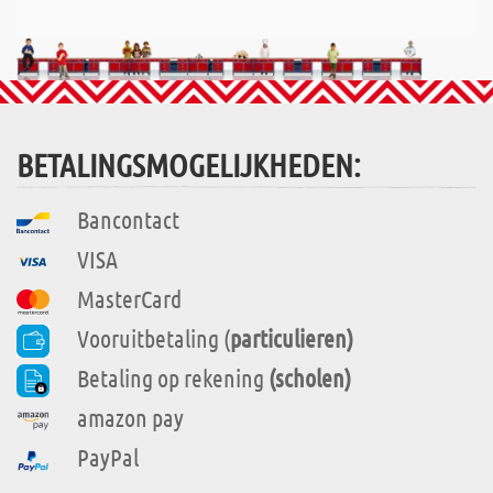
BETALINGSMOGELIJKHEDEN:
Bancontact
VISA
MasterCard
Vooruitbetaling (
particulieren)
Betaling op rekening
(scholen)
amazon pay
PayPal