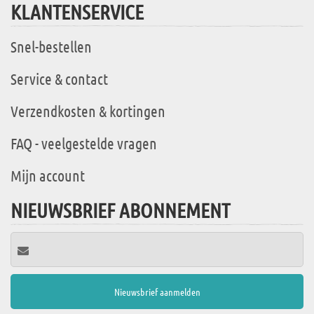
KLANTENSERVICE
Snel-bestellen
Service & contact
Verzendkosten & kortingen
FAQ - veelgestelde vragen
Mijn account
NIEUWSBRIEF ABONNEMENT