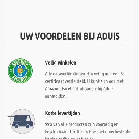
UW VOORDELEN BIJ ADUIS
Veilig winkelen
Alle dataverbindingen zijn veilig met een SSL
certificaat versleuteld. U kunt zich ook met
Amazon, Facebook of Google bij Aduis
aanmelden.
Korte levertijden
99% van alle producten zijn voorradig en
beschikbaar. U zult zien hoe snel u uw bestelde
knutselartikelen ontvangt.