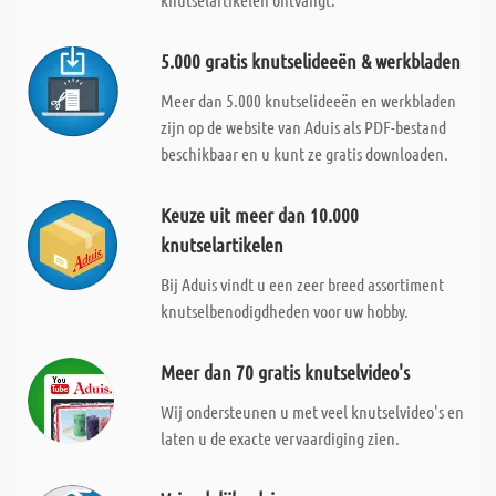
5.000 gratis knutselideeën & werkbladen
Meer dan 5.000 knutselideeën en werkbladen
zijn op de website van Aduis als PDF-bestand
beschikbaar en u kunt ze gratis downloaden.
Keuze uit meer dan 10.000
knutselartikelen
Bij Aduis vindt u een zeer breed assortiment
knutselbenodigdheden voor uw hobby.
Meer dan 70 gratis knutselvideo's
Wij ondersteunen u met veel knutselvideo's en
laten u de exacte vervaardiging zien.