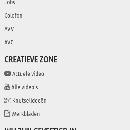
Jobs
Colofon
AVV
AVG
CREATIEVE ZONE
Actuele video
Alle video's
Knutselideeën
Werkbladen