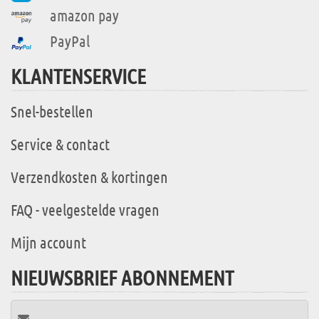
amazon pay
PayPal
KLANTENSERVICE
Snel-bestellen
Service & contact
Verzendkosten & kortingen
FAQ - veelgestelde vragen
Mijn account
NIEUWSBRIEF ABONNEMENT