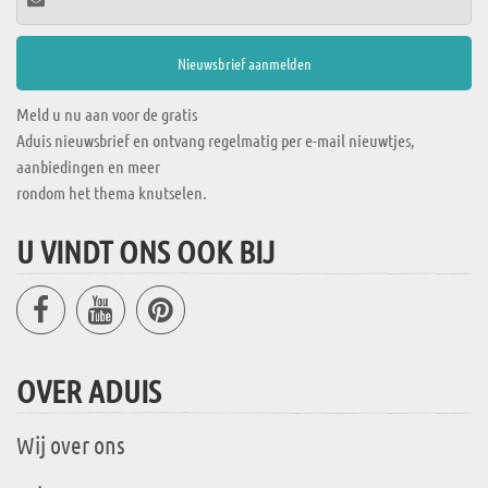
Meld u nu aan voor de gratis
Aduis nieuwsbrief en ontvang regelmatig per e-mail nieuwtjes,
aanbiedingen en meer
rondom het thema knutselen.
U VINDT ONS OOK BIJ
OVER ADUIS
Wij over ons