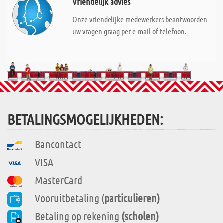
Vriendelijk advies
Onze vriendelijke medewerkers beantwoorden
uw vragen graag per e-mail of telefoon.
BETALINGSMOGELIJKHEDEN:
Bancontact
VISA
MasterCard
Vooruitbetaling (
particulieren)
Betaling op rekening
(scholen)