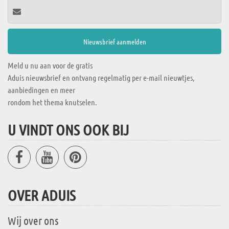
Meld u nu aan voor de gratis
Aduis nieuwsbrief en ontvang regelmatig per e-mail nieuwtjes,
aanbiedingen en meer
rondom het thema knutselen.
U VINDT ONS OOK BIJ
OVER ADUIS
Wij over ons