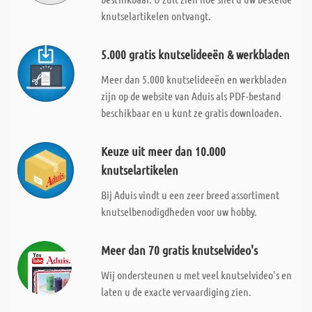
knutselartikelen ontvangt.
5.000 gratis knutselideeën & werkbladen
Meer dan 5.000 knutselideeën en werkbladen
zijn op de website van Aduis als PDF-bestand
beschikbaar en u kunt ze gratis downloaden.
Keuze uit meer dan 10.000
knutselartikelen
Bij Aduis vindt u een zeer breed assortiment
knutselbenodigdheden voor uw hobby.
Meer dan 70 gratis knutselvideo's
Wij ondersteunen u met veel knutselvideo's en
laten u de exacte vervaardiging zien.