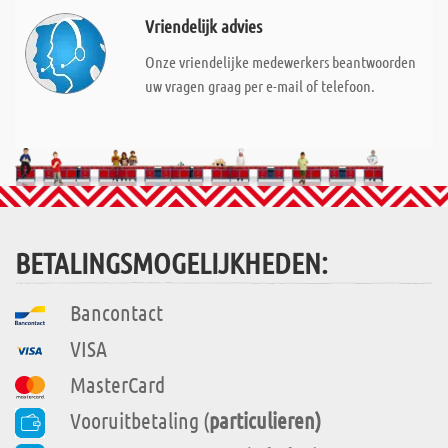
Vriendelijk advies
Onze vriendelijke medewerkers beantwoorden
uw vragen graag per e-mail of telefoon.
BETALINGSMOGELIJKHEDEN:
Bancontact
VISA
MasterCard
Vooruitbetaling (
particulieren)