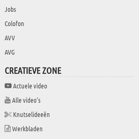
Jobs
Colofon
AVV
AVG
CREATIEVE ZONE
Actuele video
Alle video's
Knutselideeën
Werkbladen