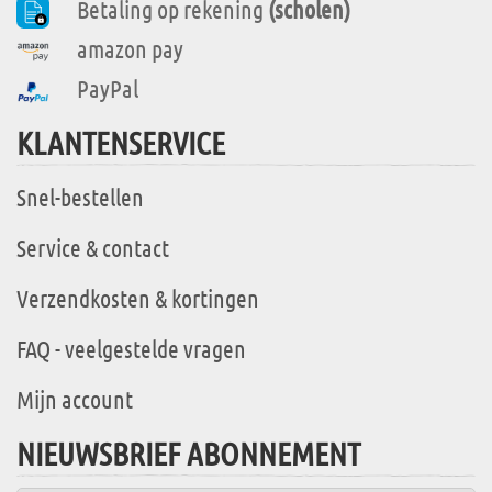
Betaling op rekening
(scholen)
amazon pay
PayPal
KLANTENSERVICE
Snel-bestellen
Service & contact
Verzendkosten & kortingen
FAQ - veelgestelde vragen
Mijn account
NIEUWSBRIEF ABONNEMENT