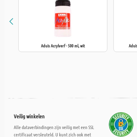
Aduis Acrylverf - 500 ml, wit
Aduis
Veilig winkelen
Alle dataverbindingen zijn veilig met een SSL
certificaat versleuteld. U kunt zich ook met