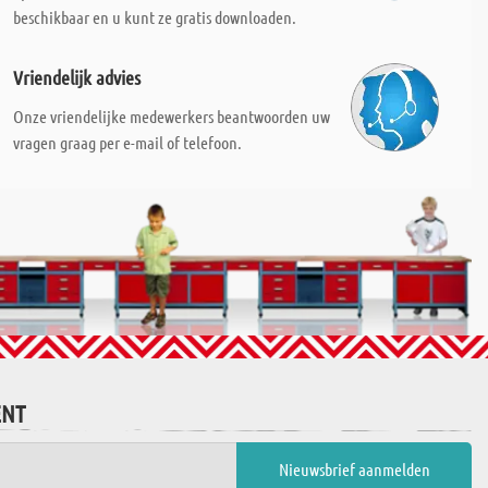
beschikbaar en u kunt ze gratis downloaden.
Vriendelijk advies
Onze vriendelijke medewerkers beantwoorden uw
vragen graag per e-mail of telefoon.
ENT