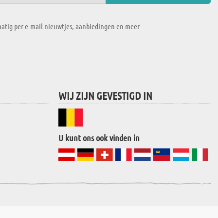
atig per e-mail nieuwtjes, aanbiedingen en meer
WIJ ZIJN GEVESTIGD IN
U kunt ons ook vinden in