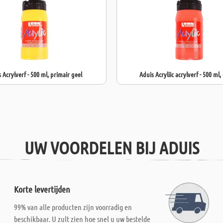
 Acrylverf - 500 ml, primair geel
Aduis Acryliic acrylverf - 500 ml,
UW VOORDELEN BIJ ADUIS
Korte levertijden
99% van alle producten zijn voorradig en
beschikbaar. U zult zien hoe snel u uw bestelde