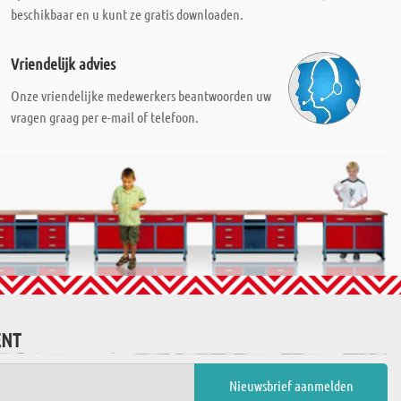
beschikbaar en u kunt ze gratis downloaden.
Vriendelijk advies
Onze vriendelijke medewerkers beantwoorden uw
vragen graag per e-mail of telefoon.
ENT