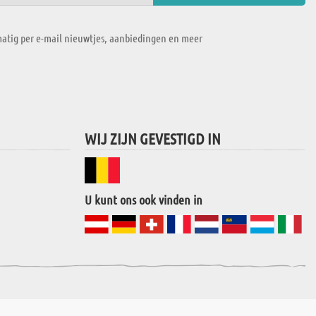
atig per e-mail nieuwtjes, aanbiedingen en meer
WIJ ZIJN GEVESTIGD IN
U kunt ons ook vinden in