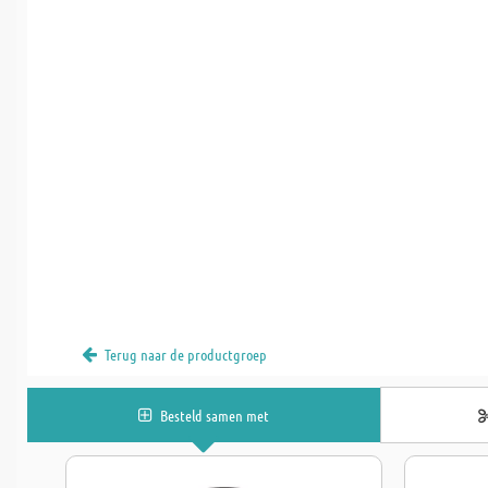
Terug naar de productgroep
Besteld samen met