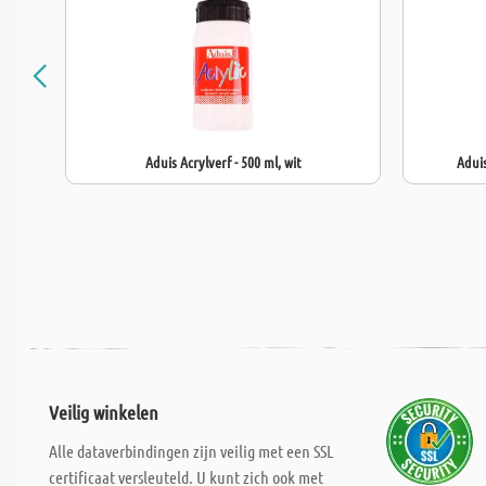
Aduis Acrylverf - 500 ml, wit
Aduis
Veilig winkelen
Alle dataverbindingen zijn veilig met een SSL
certificaat versleuteld. U kunt zich ook met