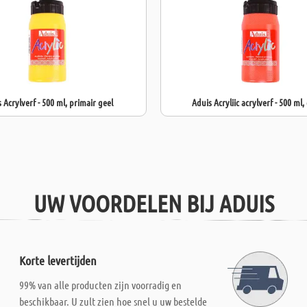
 Acrylverf - 500 ml, primair geel
Aduis Acryliic acrylverf - 500 ml,
UW VOORDELEN BIJ ADUIS
Korte levertijden
99% van alle producten zijn voorradig en
beschikbaar. U zult zien hoe snel u uw bestelde