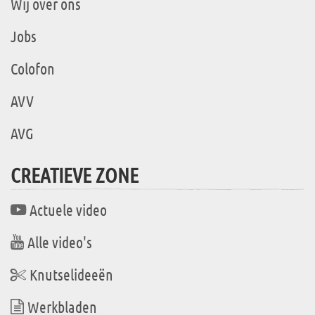
Wij over ons
Jobs
Colofon
AVV
AVG
CREATIEVE ZONE
Actuele video
Alle video's
Knutselideeën
Werkbladen