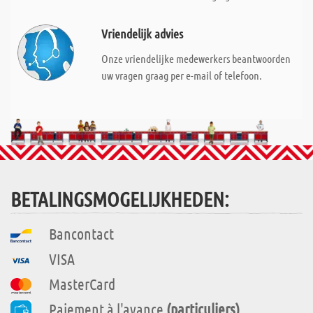
Vriendelijk advies
Onze vriendelijke medewerkers beantwoorden
uw vragen graag per e-mail of telefoon.
BETALINGSMOGELIJKHEDEN:
Bancontact
VISA
MasterCard
Paiement à l'avance
(particuliers)