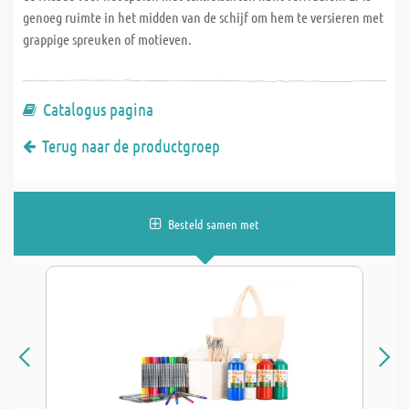
genoeg ruimte in het midden van de schijf om hem te versieren met
grappige spreuken of motieven.
Catalogus pagina
Terug naar de productgroep
Besteld samen met