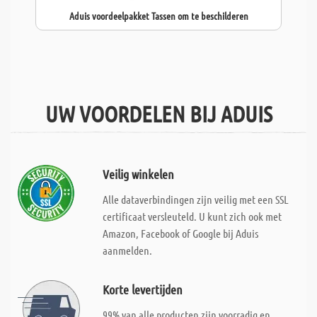
Aduis voordeelpakket Tassen om te beschilderen
UW VOORDELEN BIJ ADUIS
Veilig winkelen
Alle dataverbindingen zijn veilig met een SSL
certificaat versleuteld. U kunt zich ook met
Amazon, Facebook of Google bij Aduis
aanmelden.
Korte levertijden
99% van alle producten zijn voorradig en