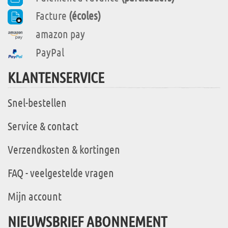
Facture
(écoles)
amazon pay
PayPal
KLANTENSERVICE
Snel-bestellen
Service & contact
Verzendkosten & kortingen
FAQ - veelgestelde vragen
Mijn account
NIEUWSBRIEF ABONNEMENT