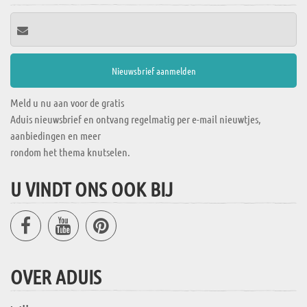
Meld u nu aan voor de gratis
Aduis nieuwsbrief en ontvang regelmatig per e-mail nieuwtjes,
aanbiedingen en meer
rondom het thema knutselen.
U VINDT ONS OOK BIJ
OVER ADUIS