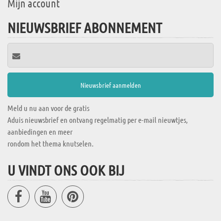
Mijn account
NIEUWSBRIEF ABONNEMENT
Meld u nu aan voor de gratis
Aduis nieuwsbrief en ontvang regelmatig per e-mail nieuwtjes,
aanbiedingen en meer
rondom het thema knutselen.
U VINDT ONS OOK BIJ