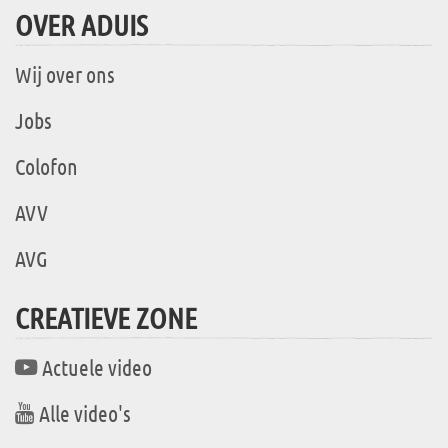
OVER ADUIS
Wij over ons
Jobs
Colofon
AVV
AVG
CREATIEVE ZONE
Actuele video
Alle video's