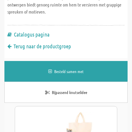
ontwerpen biedt genoeg ruimte om hem te versieren met grappige
spreuken of motieven.
Catalogus pagina
Terug naar de productgroep
Besteld samen met
Bijpassend knutselidee