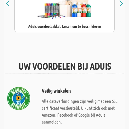
Aduis voordeelpakket Tassen om te beschilderen
UW VOORDELEN BIJ ADUIS
Veilig winkelen
Alle dataverbindingen zijn veilig met een SSL
certificaat versleuteld. U kunt zich ook met
Amazon, Facebook of Google bij Aduis
aanmelden.