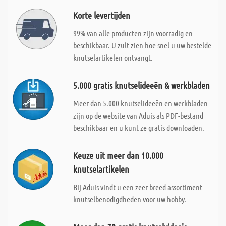
Korte levertijden
99% van alle producten zijn voorradig en
beschikbaar. U zult zien hoe snel u uw bestelde
knutselartikelen ontvangt.
5.000 gratis knutselideeën & werkbladen
Meer dan 5.000 knutselideeën en werkbladen
zijn op de website van Aduis als PDF-bestand
beschikbaar en u kunt ze gratis downloaden.
Keuze uit meer dan 10.000
knutselartikelen
Bij Aduis vindt u een zeer breed assortiment
knutselbenodigdheden voor uw hobby.