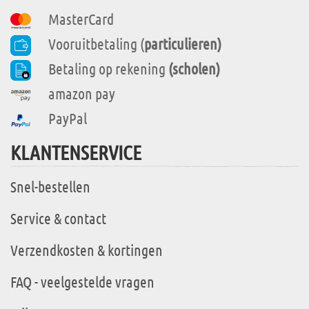
MasterCard
Vooruitbetaling (
particulieren)
Betaling op rekening
(scholen)
amazon pay
PayPal
KLANTENSERVICE
Snel-bestellen
Service & contact
Verzendkosten & kortingen
FAQ - veelgestelde vragen