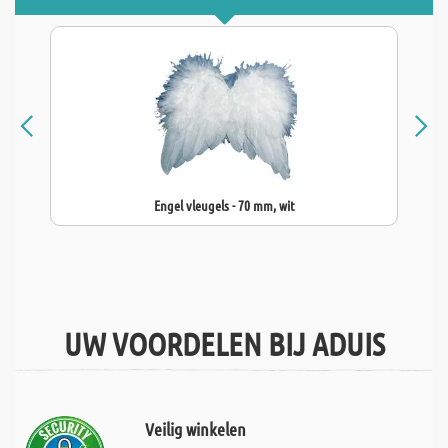
Engel vleugels - 70 mm, wit
UW VOORDELEN BIJ ADUIS
Veilig winkelen