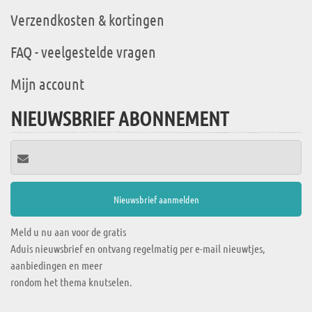
Verzendkosten & kortingen
FAQ - veelgestelde vragen
Mijn account
NIEUWSBRIEF ABONNEMENT
Meld u nu aan voor de gratis
Aduis nieuwsbrief en ontvang regelmatig per e-mail nieuwtjes,
aanbiedingen en meer
rondom het thema knutselen.