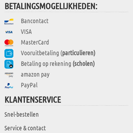
BETALINGSMOGELIJKHEDEN:
Bancontact
VISA
MasterCard
Vooruitbetaling (
particulieren)
Betaling op rekening
(scholen)
amazon pay
PayPal
KLANTENSERVICE
Snel-bestellen
Service & contact