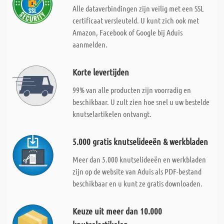
Alle dataverbindingen zijn veilig met een SSL
certificaat versleuteld. U kunt zich ook met
Amazon, Facebook of Google bij Aduis
aanmelden.
Korte levertijden
99% van alle producten zijn voorradig en
beschikbaar. U zult zien hoe snel u uw bestelde
knutselartikelen ontvangt.
5.000 gratis knutselideeën & werkbladen
Meer dan 5.000 knutselideeën en werkbladen
zijn op de website van Aduis als PDF-bestand
beschikbaar en u kunt ze gratis downloaden.
Keuze uit meer dan 10.000