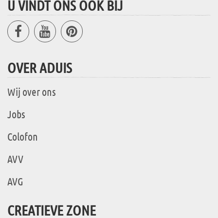
U VINDT ONS OOK BIJ
OVER ADUIS
Wij over ons
Jobs
Colofon
AVV
AVG
CREATIEVE ZONE