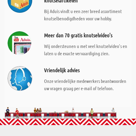
knutselartikelen
Bij Aduis vindt u een zeer breed assortiment
knutselbenodigdheden voor uw hobby.
Meer dan 70 gratis knutselvideo's
Wij ondersteunen u met veel knutselvideo's en
laten u de exacte vervaardiging zien.
Vriendelijk advies
Onze vriendelijke medewerkers beantwoorden
uw vragen graag per e-mail of telefoon.