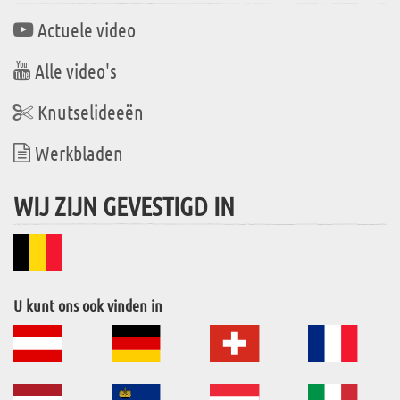
Actuele video
Alle video's
Knutselideeën
Werkbladen
WIJ ZIJN GEVESTIGD IN
U kunt ons ook vinden in