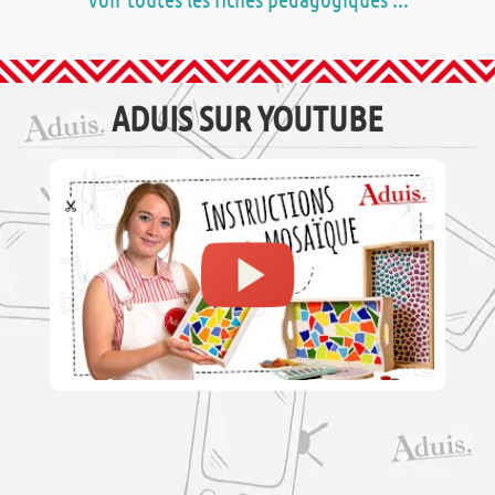
ADUIS SUR YOUTUBE