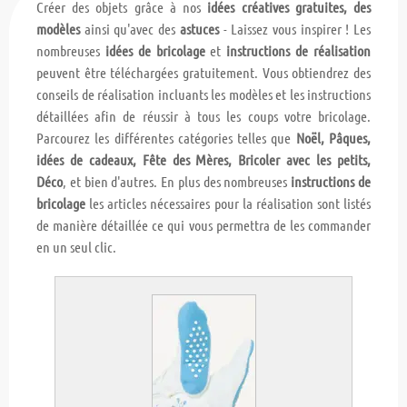
Créer des objets grâce à nos
idées créatives gratuites, des
modèles
ainsi qu'avec des
astuces
- Laissez vous inspirer ! Les
nombreuses
idées de bricolage
et
instructions de réalisation
peuvent être téléchargées gratuitement. Vous obtiendrez des
conseils de réalisation incluants les modèles et les instructions
détaillées afin de réussir à tous les coups votre bricolage.
Parcourez les différentes catégories telles que
Noël, Pâques,
idées de cadeaux, Fête des Mères, Bricoler avec les petits,
Déco
, et bien d'autres. En plus des nombreuses
instructions de
bricolage
les articles nécessaires pour la réalisation sont listés
de manière détaillée ce qui vous permettra de les commander
en un seul clic.