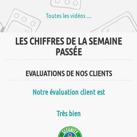
Toutes les vidéos ...
LES CHIFFRES DE LA SEMAINE
PASSÉE
EVALUATIONS DE NOS CLIENTS
Notre évaluation client est
Très bien