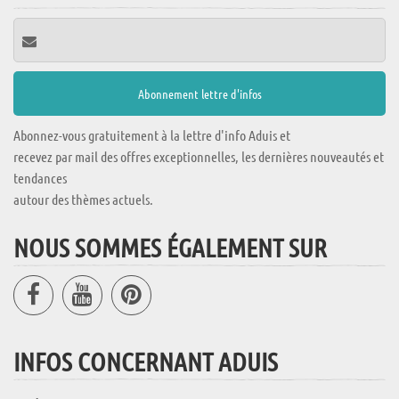
Abonnez-vous gratuitement à la lettre d'info Aduis et
recevez par mail des offres exceptionnelles, les dernières nouveautés et
tendances
autour des thèmes actuels.
NOUS SOMMES ÉGALEMENT SUR
INFOS CONCERNANT ADUIS