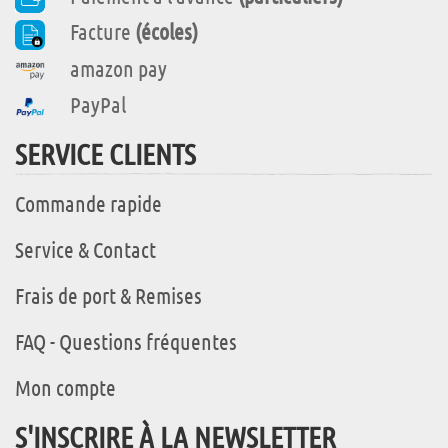
Facture
(écoles)
amazon pay
PayPal
SERVICE CLIENTS
Commande rapide
Service & Contact
Frais de port & Remises
FAQ - Questions fréquentes
Mon compte
S'INSCRIRE À LA NEWSLETTER