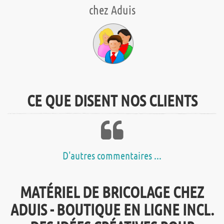
chez Aduis
CE QUE DISENT NOS CLIENTS
D'autres commentaires ...
MATÉRIEL DE BRICOLAGE CHEZ
ADUIS - BOUTIQUE EN LIGNE INCL.