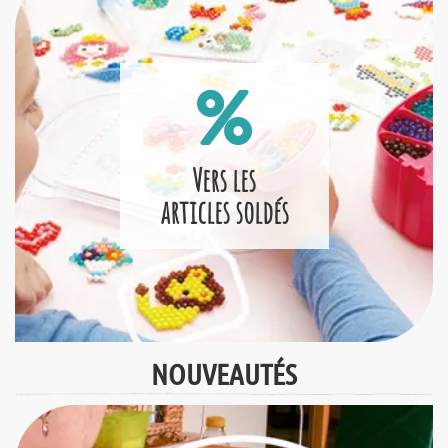
Vers les
articles soldés
NOUVEAUTÉS