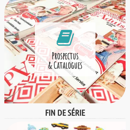
Prospectus
& Catalogues
FIN DE SÉRIE