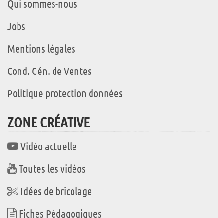
Qui sommes-nous
Jobs
Mentions légales
Cond. Gén. de Ventes
Politique protection données
ZONE CRÉATIVE
Vidéo actuelle
Toutes les vidéos
Idées de bricolage
Fiches Pédagogiques