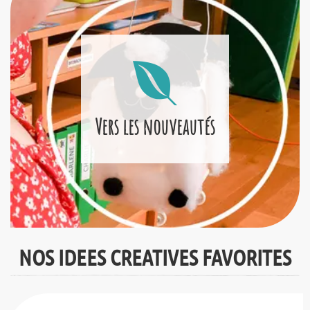
Vers les nouveautés
NOS IDEES CREATIVES FAVORITES