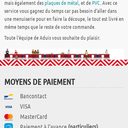
mais également des
plaques de métal
, et de
PVC
. Avec ce
service vous gagnez du temps car pas besoin d’aller dans
une menuiserie pour en faire la découpe, le tout est livré en
même temps que le reste de votre commande.
Toute l’équipe de Aduis vous souhaite du plaisir.
MOYENS DE PAIEMENT
Bancontact
VISA
MasterCard
Paiement à l'avance
(particuliers)