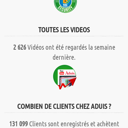
TOUTES LES VIDEOS
2 626
Vidéos ont été regardés la semaine
dernière.
COMBIEN DE CLIENTS CHEZ ADUIS ?
131 099
Clients sont enregistrés et achètent