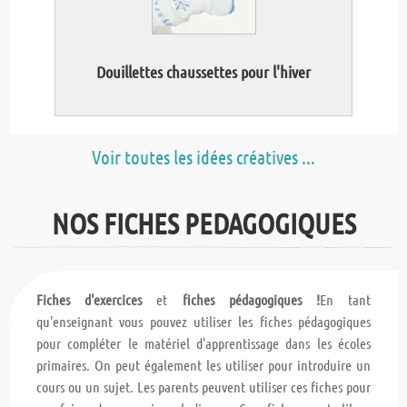
Douillettes chaussettes pour l'hiver
Voir toutes les idées créatives ...
NOS FICHES PEDAGOGIQUES
Fiches d'exercices
et
fiches pédagogiques !
En tant
qu'enseignant vous pouvez utiliser les fiches pédagogiques
pour compléter le matériel d'apprentissage dans les écoles
primaires. On peut également les utiliser pour introduire un
cours ou un sujet. Les parents peuvent utiliser ces fiches pour