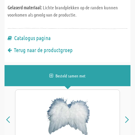
Gelaserd materiaal:
Lichte brandplekken op de randen kunnen
voorkomen als gevolg van de productie.
Catalogus pagina
Terug naar de productgroep
Besteld samen met