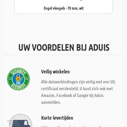
Engel vleugels - 70 mm, wit
UW VOORDELEN BIJ ADUIS
Veilig winkelen
Alle dataverbindingen zijn veilig met een SSL
certificaat versleuteld. U kunt zich ook met
Amazon, Facebook of Google bij Aduis
aanmelden.
Korte levertijden