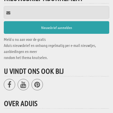
Meld u nu aan voor de gratis
Aduis nieuwsbrief en ontvang regelmatig per e-mail nieuwtjes,
aanbiedingen en meer
rondom het thema knutselen.
U VINDT ONS OOK BIJ
OVER ADUIS