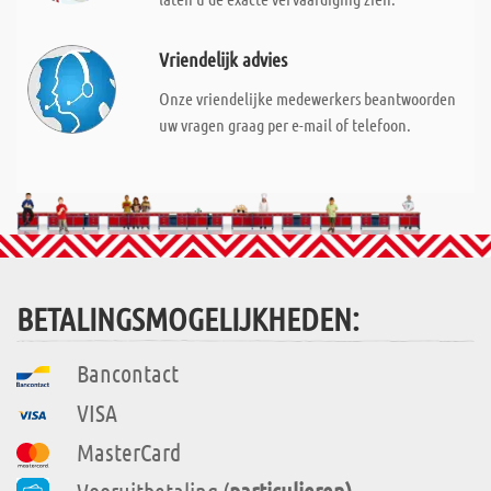
Vriendelijk advies
Onze vriendelijke medewerkers beantwoorden
uw vragen graag per e-mail of telefoon.
BETALINGSMOGELIJKHEDEN:
Bancontact
VISA
MasterCard