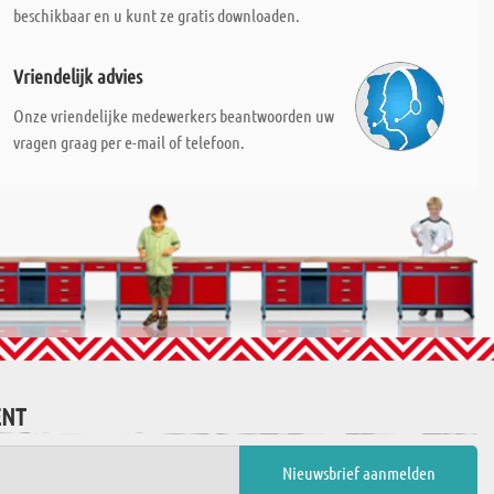
beschikbaar en u kunt ze gratis downloaden.
Vriendelijk advies
Onze vriendelijke medewerkers beantwoorden uw
vragen graag per e-mail of telefoon.
ENT