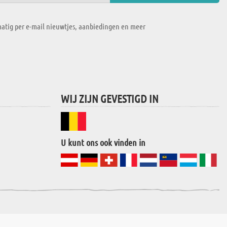
atig per e-mail nieuwtjes, aanbiedingen en meer
WIJ ZIJN GEVESTIGD IN
U kunt ons ook vinden in