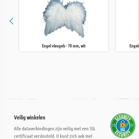
Engel vleugels - 70 mm, wit
Engel
Veilig winkelen
Alle dataverbindingen zijn veilig met een SSL
certificaat versleuteld. U kunt zich ook met