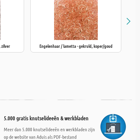
 zilver
Engelenhaar / lametta - gekruld, koper/goud
5.000 gratis knutselideeën & werkbladen
Meer dan 5.000 knutselideeën en werkbladen zijn
op de website van Aduis als PDF-bestand