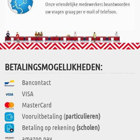
Onze vriendelijke medewerkers beantwoorden
uw vragen graag per e-mail of telefoon.
BETALINGSMOGELIJKHEDEN:
Bancontact
VISA
MasterCard
Vooruitbetaling (
particulieren)
Betaling op rekening
(scholen)
amazon pay