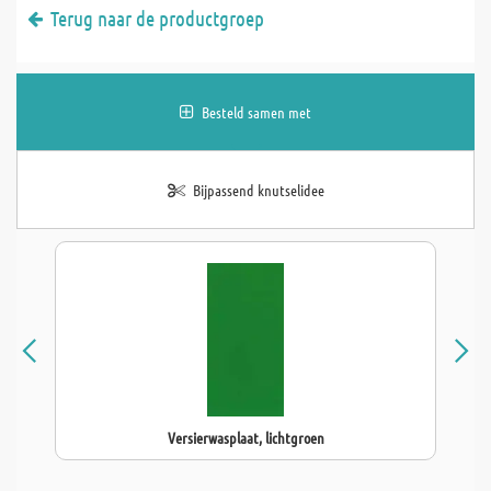
Terug naar de productgroep
Besteld samen met
Bijpassend knutselidee
Versierwasplaat, lichtgroen