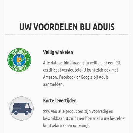
UW VOORDELEN BIJ ADUIS
Veilig winkelen
Alle dataverbindingen zijn veilig met een SSL
certificaat versleuteld. U kunt zich ook met
Amazon, Facebook of Google bij Aduis
aanmelden.
Korte levertijden
99% van alle producten zijn voorradig en
beschikbaar. U zult zien hoe snel u uw bestelde
knutselartikelen ontvangt.