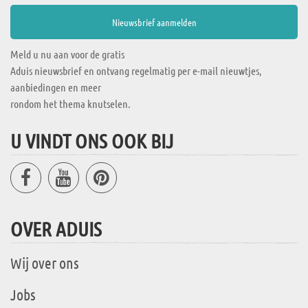
Meld u nu aan voor de gratis
Aduis nieuwsbrief en ontvang regelmatig per e-mail nieuwtjes,
aanbiedingen en meer
rondom het thema knutselen.
U VINDT ONS OOK BIJ
OVER ADUIS
Wij over ons
Jobs