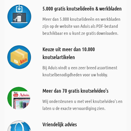
5.000 gratis knutselideeën & werkbladen
Meer dan 5.000 knutselideeën en werkbladen
zijn op de website van Aduis als PDF-bestand
beschikbaar en u kunt ze gratis downloaden.
Keuze uit meer dan 10.000
knutselartikelen
Bij Aduis vindt u een zeer breed assortiment
knutselbenodigdheden voor uw hobby.
Meer dan 70 gratis knutselvideo's
Wij ondersteunen u met veel knutselvideo's en
laten u de exacte vervaardiging zien.
Vriendelijk advies