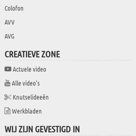
Colofon
AVV
AVG
CREATIEVE ZONE
Actuele video
Alle video's
Knutselideeën
Werkbladen
WIJ ZIJN GEVESTIGD IN