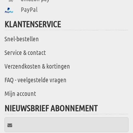
PayPal
KLANTENSERVICE
Snel-bestellen
Service & contact
Verzendkosten & kortingen
FAQ - veelgestelde vragen
Mijn account
NIEUWSBRIEF ABONNEMENT