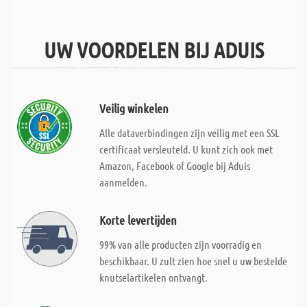
UW VOORDELEN BIJ ADUIS
Veilig winkelen
Alle dataverbindingen zijn veilig met een SSL
certificaat versleuteld. U kunt zich ook met
Amazon, Facebook of Google bij Aduis
aanmelden.
Korte levertijden
99% van alle producten zijn voorradig en
beschikbaar. U zult zien hoe snel u uw bestelde
knutselartikelen ontvangt.