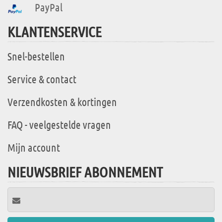
PayPal
KLANTENSERVICE
Snel-bestellen
Service & contact
Verzendkosten & kortingen
FAQ - veelgestelde vragen
Mijn account
NIEUWSBRIEF ABONNEMENT