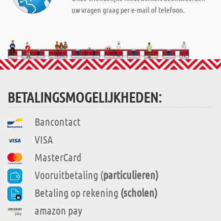
uw vragen graag per e-mail of telefoon.
BETALINGSMOGELIJKHEDEN:
Bancontact
VISA
MasterCard
Vooruitbetaling (
particulieren)
Betaling op rekening
(scholen)
amazon pay