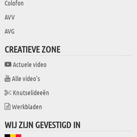
Colofon
AVV
AVG
CREATIEVE ZONE
Actuele video
Alle video's
Knutselideeën
Werkbladen
WIJ ZIJN GEVESTIGD IN