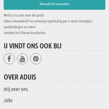
Meld u nu aan voor de gratis
Aduis nieuwsbrief en ontvang regelmatig per e-mail nieuwtjes,
aanbiedingen en meer
rondom het thema knutselen.
U VINDT ONS OOK BIJ
OVER ADUIS
Wij over ons
Jobs