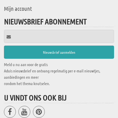
Mijn account
NIEUWSBRIEF ABONNEMENT
Meld u nu aan voor de gratis
Aduis nieuwsbrief en ontvang regelmatig per e-mail nieuwtjes,
aanbiedingen en meer
rondom het thema knutselen.
U VINDT ONS OOK BIJ