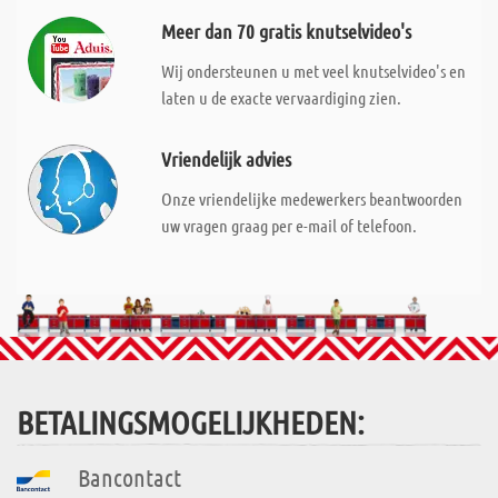
Meer dan 70 gratis knutselvideo's
Wij ondersteunen u met veel knutselvideo's en
laten u de exacte vervaardiging zien.
Vriendelijk advies
Onze vriendelijke medewerkers beantwoorden
uw vragen graag per e-mail of telefoon.
BETALINGSMOGELIJKHEDEN:
Bancontact