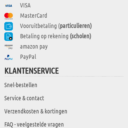
VISA
MasterCard
Vooruitbetaling (
particulieren)
Betaling op rekening
(scholen)
amazon pay
PayPal
KLANTENSERVICE
Snel-bestellen
Service & contact
Verzendkosten & kortingen
FAQ - veelgestelde vragen