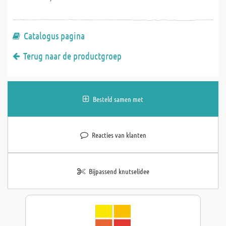
Catalogus pagina
Terug naar de productgroep
Besteld samen met
Reacties van klanten
Bijpassend knutselidee