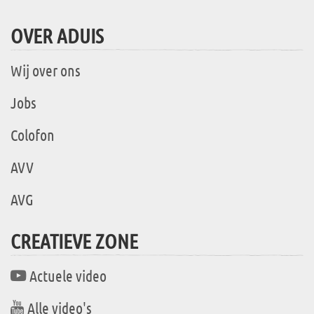
OVER ADUIS
Wij over ons
Jobs
Colofon
AVV
AVG
CREATIEVE ZONE
Actuele video
Alle video's