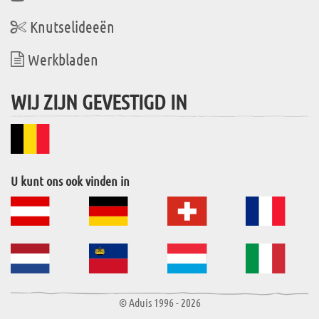
Knutselideeën
Werkbladen
WIJ ZIJN GEVESTIGD IN
U kunt ons ook vinden in
© Aduis 1996 - 2026