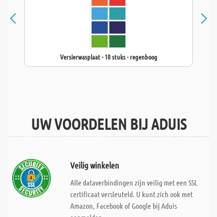
Versierwasplaat - 10 stuks - regenboog
UW VOORDELEN BIJ ADUIS
Veilig winkelen
Alle dataverbindingen zijn veilig met een SSL
certificaat versleuteld. U kunt zich ook met
Amazon, Facebook of Google bij Aduis