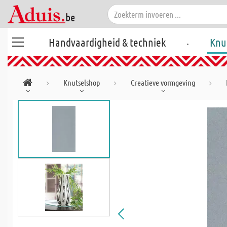
.
Handvaardigheid & techniek
Knu
Knutselshop
Creatieve vormgeving