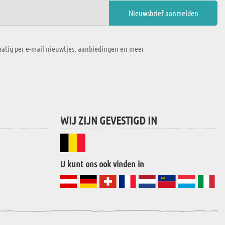
atig per e-mail nieuwtjes, aanbiedingen en meer
WIJ ZIJN GEVESTIGD IN
U kunt ons ook vinden in