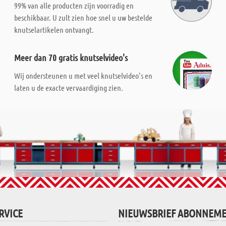
99% van alle producten zijn voorradig en
beschikbaar. U zult zien hoe snel u uw bestelde
knutselartikelen ontvangt.
Meer dan 70 gratis knutselvideo's
Wij ondersteunen u met veel knutselvideo's en
laten u de exacte vervaardiging zien.
RVICE
NIEUWSBRIEF ABONNEM