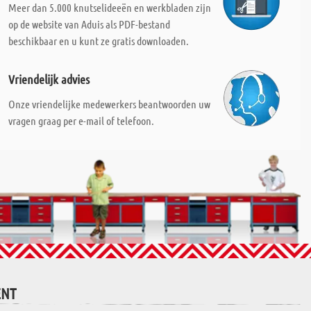
Meer dan 5.000 knutselideeën en werkbladen zijn
op de website van Aduis als PDF-bestand
beschikbaar en u kunt ze gratis downloaden.
Vriendelijk advies
Onze vriendelijke medewerkers beantwoorden uw
vragen graag per e-mail of telefoon.
ENT