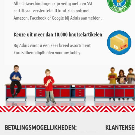
Alle dataverbindingen zijn veilig met een SSL
certificaat versleuteld. U kunt zich ook met
Amazon, Facebook of Google bij Aduis aanmelden.
Keuze uit meer dan 10.000 knutselartikelen
Bij Aduis vindt u een zeer breed assortiment
knutselbenodigdheden voor uw hobby.
BETALINGSMOGELIJKHEDEN:
KLANTENSE