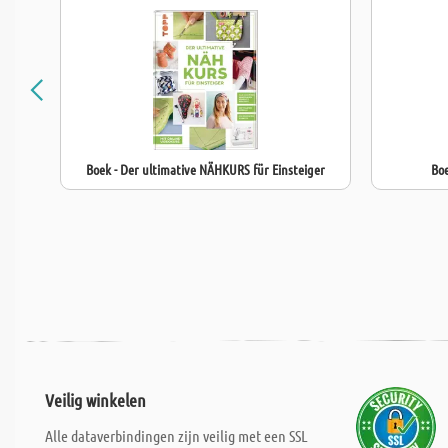
Boek - Der ultimative NÄHKURS für Einsteiger
Boe
Veilig winkelen
Alle dataverbindingen zijn veilig met een SSL