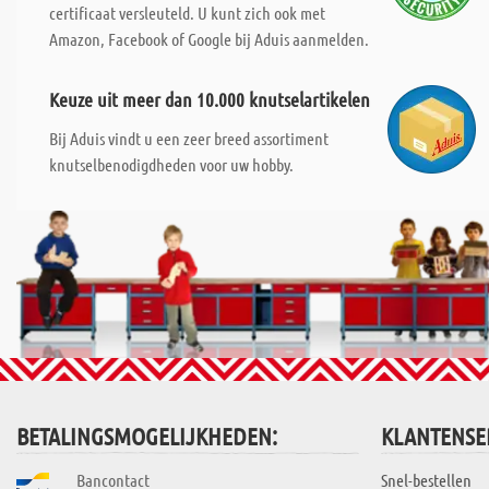
certificaat versleuteld. U kunt zich ook met
Amazon, Facebook of Google bij Aduis aanmelden.
Keuze uit meer dan 10.000 knutselartikelen
Bij Aduis vindt u een zeer breed assortiment
knutselbenodigdheden voor uw hobby.
BETALINGSMOGELIJKHEDEN:
KLANTENSE
Bancontact
Snel-bestellen