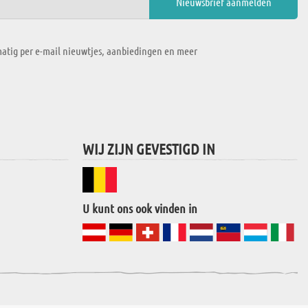
atig per e-mail nieuwtjes, aanbiedingen en meer
WIJ ZIJN GEVESTIGD IN
U kunt ons ook vinden in