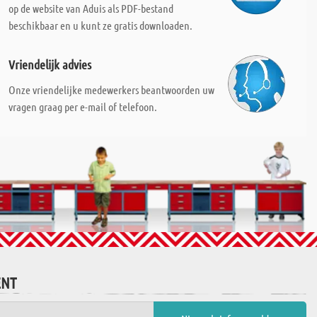
op de website van Aduis als PDF-bestand
beschikbaar en u kunt ze gratis downloaden.
Vriendelijk advies
Onze vriendelijke medewerkers beantwoorden uw
vragen graag per e-mail of telefoon.
ENT