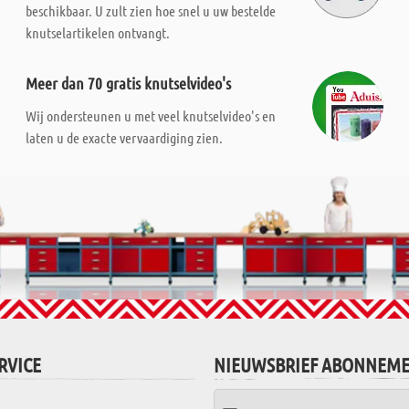
beschikbaar. U zult zien hoe snel u uw bestelde
knutselartikelen ontvangt.
Meer dan 70 gratis knutselvideo's
Wij ondersteunen u met veel knutselvideo's en
laten u de exacte vervaardiging zien.
RVICE
NIEUWSBRIEF ABONNEM