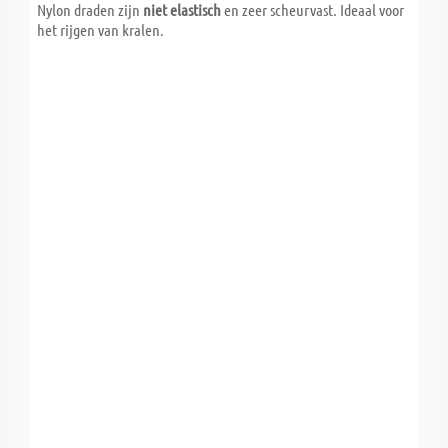
Nylon draden zijn
niet elastisch
en zeer scheurvast. Ideaal voor
het rijgen van kralen.