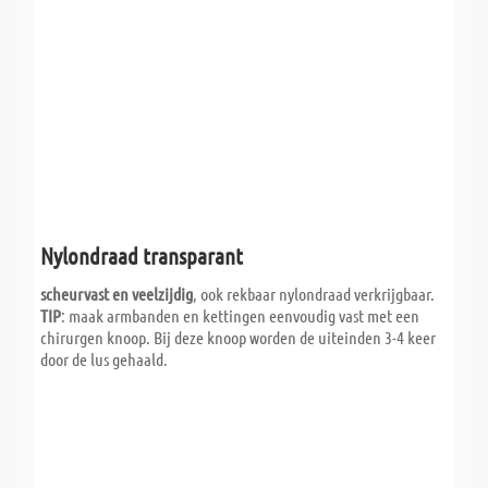
Nylondraad transparant
scheurvast en veelzijdig
, ook rekbaar nylondraad verkrijgbaar.
TIP
: maak armbanden en kettingen eenvoudig vast met een
chirurgen knoop. Bij deze knoop worden de uiteinden 3-4 keer
door de lus gehaald.