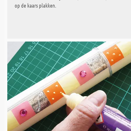
op de kaars plakken.