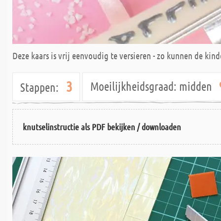
Deze kaars is vrij eenvoudig te versieren - zo kunnen de ki
3
Moeilijkheidsgraad:
midden
Stappen:
knutselinstructie als PDF bekijken / downloaden