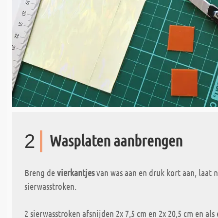
2
Wasplaten aanbrengen
Breng de
vierkantjes
van was aan en druk kort aan, laat 
sierwasstroken.
2 sierwasstroken afsnijden 2x 7,5 cm en 2x 20,5 cm en als