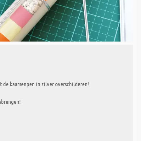
t de kaarsenpen in zilver overschilderen!
brengen!