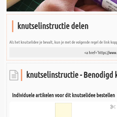
knutselinstructie delen
Als het knutselidee je bevalt, kun je met de volgende regel de link kop
knutselinstructie - Benodigd 
Individuele artikelen voor dit knutselidee bestellen