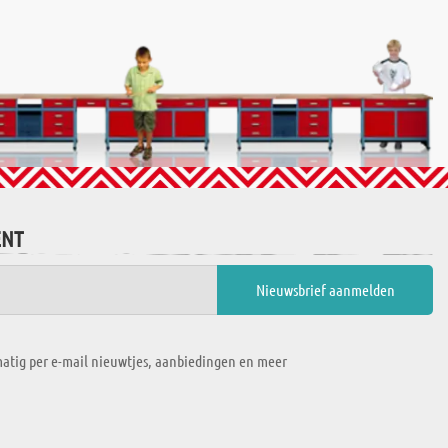
ENT
atig per e-mail nieuwtjes, aanbiedingen en meer