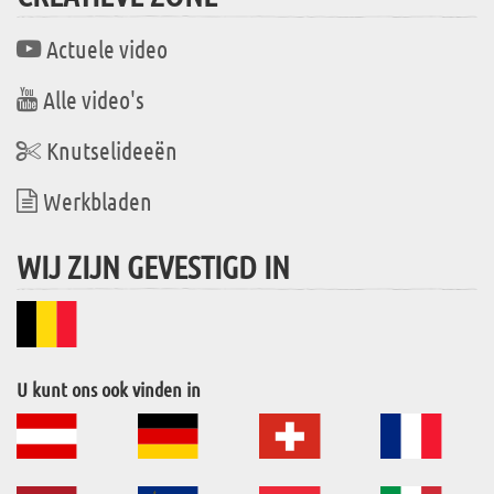
Actuele video
Alle video's
Knutselideeën
Werkbladen
WIJ ZIJN GEVESTIGD IN
U kunt ons ook vinden in