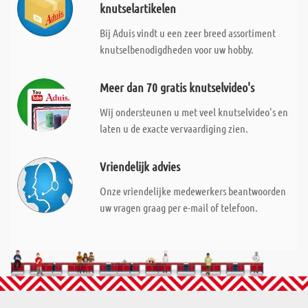
knutselartikelen
Bij Aduis vindt u een zeer breed assortiment
knutselbenodigdheden voor uw hobby.
Meer dan 70 gratis knutselvideo's
Wij ondersteunen u met veel knutselvideo's en
laten u de exacte vervaardiging zien.
Vriendelijk advies
Onze vriendelijke medewerkers beantwoorden
uw vragen graag per e-mail of telefoon.