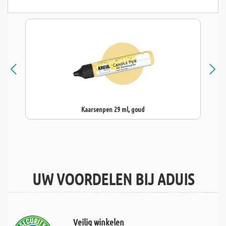
Kaarsenpen 29 ml, goud
UW VOORDELEN BIJ ADUIS
Veilig winkelen