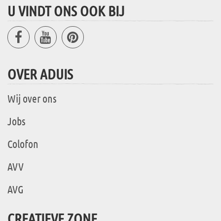
U VINDT ONS OOK BIJ
OVER ADUIS
Wij over ons
Jobs
Colofon
AVV
AVG
CREATIEVE ZONE