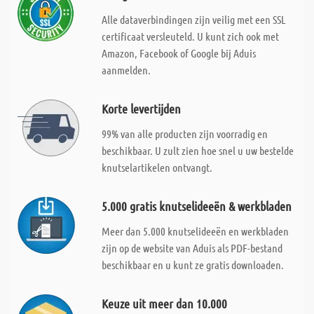
Alle dataverbindingen zijn veilig met een SSL
certificaat versleuteld. U kunt zich ook met
Amazon, Facebook of Google bij Aduis
aanmelden.
Korte levertijden
99% van alle producten zijn voorradig en
beschikbaar. U zult zien hoe snel u uw bestelde
knutselartikelen ontvangt.
5.000 gratis knutselideeën & werkbladen
Meer dan 5.000 knutselideeën en werkbladen
zijn op de website van Aduis als PDF-bestand
beschikbaar en u kunt ze gratis downloaden.
Keuze uit meer dan 10.000