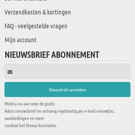
Verzendkosten & kortingen
FAQ - veelgestelde vragen
Mijn account
NIEUWSBRIEF ABONNEMENT
Meld u nu aan voor de gratis
Aduis nieuwsbrief en ontvang regelmatig per e-mail nieuwtjes,
aanbiedingen en meer
rondom het thema knutselen.